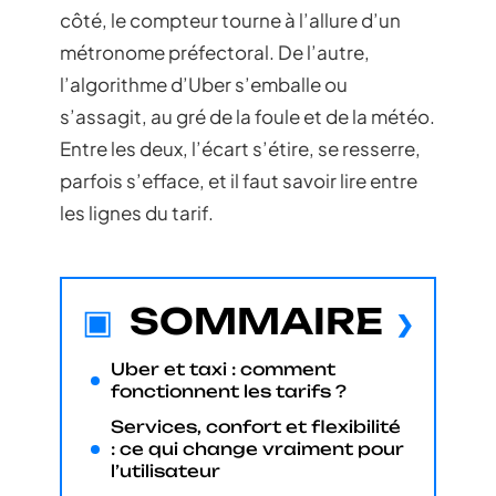
côté, le compteur tourne à l’allure d’un
métronome préfectoral. De l’autre,
l’algorithme d’Uber s’emballe ou
s’assagit, au gré de la foule et de la météo.
Entre les deux, l’écart s’étire, se resserre,
parfois s’efface, et il faut savoir lire entre
les lignes du tarif.
SOMMAIRE
Uber et taxi : comment
fonctionnent les tarifs ?
Services, confort et flexibilité
: ce qui change vraiment pour
l’utilisateur