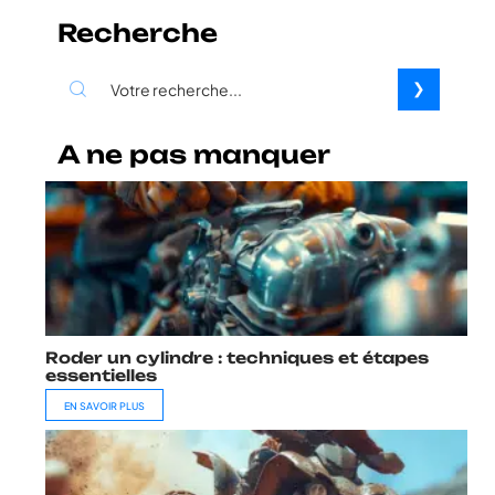
Recherche
A ne pas manquer
Roder un cylindre : techniques et étapes
essentielles
EN SAVOIR PLUS