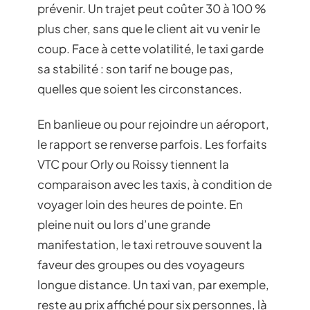
prévenir. Un trajet peut coûter 30 à 100 %
plus cher, sans que le client ait vu venir le
coup. Face à cette volatilité, le taxi garde
sa stabilité : son tarif ne bouge pas,
quelles que soient les circonstances.
En banlieue ou pour rejoindre un aéroport,
le rapport se renverse parfois. Les forfaits
VTC pour Orly ou Roissy tiennent la
comparaison avec les taxis, à condition de
voyager loin des heures de pointe. En
pleine nuit ou lors d’une grande
manifestation, le taxi retrouve souvent la
faveur des groupes ou des voyageurs
longue distance. Un taxi van, par exemple,
reste au prix affiché pour six personnes, là