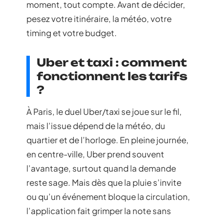
moment, tout compte. Avant de décider,
pesez votre itinéraire, la météo, votre
timing et votre budget.
Uber et taxi : comment
fonctionnent les tarifs
?
À Paris, le duel Uber/taxi se joue sur le fil,
mais l’issue dépend de la météo, du
quartier et de l’horloge. En pleine journée,
en centre-ville, Uber prend souvent
l’avantage, surtout quand la demande
reste sage. Mais dès que la pluie s’invite
ou qu’un événement bloque la circulation,
l’application fait grimper la note sans