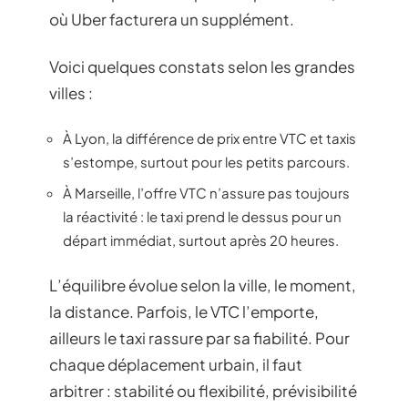
où Uber facturera un supplément.
Voici quelques constats selon les grandes
villes :
À Lyon, la différence de prix entre VTC et taxis
s’estompe, surtout pour les petits parcours.
À Marseille, l’offre VTC n’assure pas toujours
la réactivité : le taxi prend le dessus pour un
départ immédiat, surtout après 20 heures.
L’équilibre évolue selon la ville, le moment,
la distance. Parfois, le VTC l’emporte,
ailleurs le taxi rassure par sa fiabilité. Pour
chaque déplacement urbain, il faut
arbitrer : stabilité ou flexibilité, prévisibilité