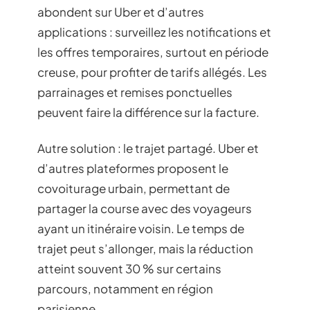
abondent sur Uber et d’autres
applications : surveillez les notifications et
les offres temporaires, surtout en période
creuse, pour profiter de tarifs allégés. Les
parrainages et remises ponctuelles
peuvent faire la différence sur la facture.
Autre solution : le trajet partagé. Uber et
d’autres plateformes proposent le
covoiturage urbain, permettant de
partager la course avec des voyageurs
ayant un itinéraire voisin. Le temps de
trajet peut s’allonger, mais la réduction
atteint souvent 30 % sur certains
parcours, notamment en région
parisienne.