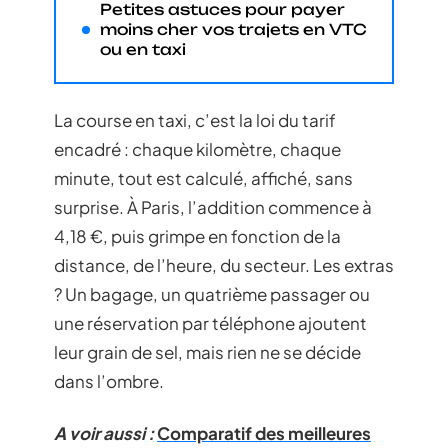
Petites astuces pour payer
moins cher vos trajets en VTC
ou en taxi
La course en taxi, c’est la loi du tarif
encadré : chaque kilomètre, chaque
minute, tout est calculé, affiché, sans
surprise. À Paris, l’addition commence à
4,18 €, puis grimpe en fonction de la
distance, de l’heure, du secteur. Les extras
? Un bagage, un quatrième passager ou
une réservation par téléphone ajoutent
leur grain de sel, mais rien ne se décide
dans l’ombre.
A voir aussi :
Comparatif des meilleures