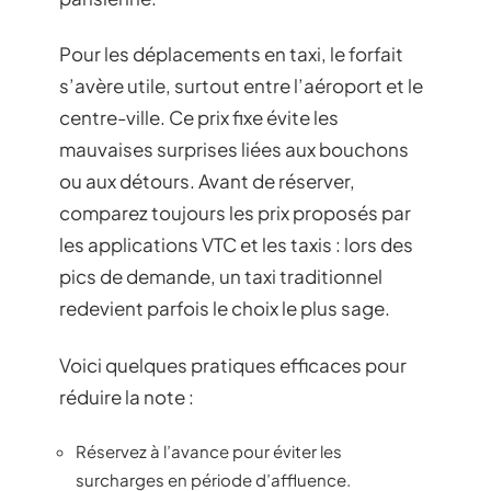
Pour les déplacements en taxi, le forfait
s’avère utile, surtout entre l’aéroport et le
centre-ville. Ce prix fixe évite les
mauvaises surprises liées aux bouchons
ou aux détours. Avant de réserver,
comparez toujours les prix proposés par
les applications VTC et les taxis : lors des
pics de demande, un taxi traditionnel
redevient parfois le choix le plus sage.
Voici quelques pratiques efficaces pour
réduire la note :
Réservez à l’avance pour éviter les
surcharges en période d’affluence.