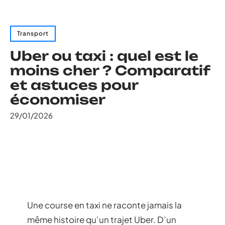
Transport
Uber ou taxi : quel est le
moins cher ? Comparatif
et astuces pour
économiser
29/01/2026
Une course en taxi ne raconte jamais la
même histoire qu’un trajet Uber. D’un