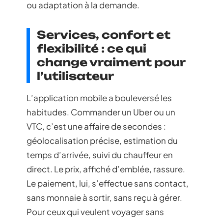
ou adaptation à la demande.
Services, confort et
flexibilité : ce qui
change vraiment pour
l’utilisateur
L’application mobile a bouleversé les
habitudes. Commander un Uber ou un
VTC, c’est une affaire de secondes :
géolocalisation précise, estimation du
temps d’arrivée, suivi du chauffeur en
direct. Le prix, affiché d’emblée, rassure.
Le paiement, lui, s’effectue sans contact,
sans monnaie à sortir, sans reçu à gérer.
Pour ceux qui veulent voyager sans