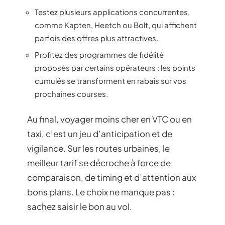
Testez plusieurs applications concurrentes,
comme Kapten, Heetch ou Bolt, qui affichent
parfois des offres plus attractives.
Profitez des programmes de fidélité
proposés par certains opérateurs : les points
cumulés se transforment en rabais sur vos
prochaines courses.
Au final, voyager moins cher en VTC ou en
taxi, c’est un jeu d’anticipation et de
vigilance. Sur les routes urbaines, le
meilleur tarif se décroche à force de
comparaison, de timing et d’attention aux
bons plans. Le choix ne manque pas :
sachez saisir le bon au vol.