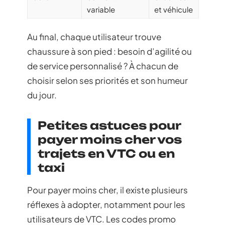
variable
et véhicule
Au final, chaque utilisateur trouve
chaussure à son pied : besoin d’agilité ou
de service personnalisé ? À chacun de
choisir selon ses priorités et son humeur
du jour.
Petites astuces pour
payer moins cher vos
trajets en VTC ou en
taxi
Pour payer moins cher, il existe plusieurs
réflexes à adopter, notamment pour les
utilisateurs de VTC. Les codes promo