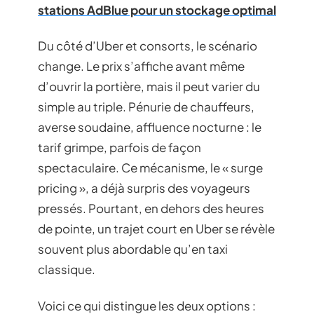
stations AdBlue pour un stockage optimal
Du côté d’Uber et consorts, le scénario
change. Le prix s’affiche avant même
d’ouvrir la portière, mais il peut varier du
simple au triple. Pénurie de chauffeurs,
averse soudaine, affluence nocturne : le
tarif grimpe, parfois de façon
spectaculaire. Ce mécanisme, le « surge
pricing », a déjà surpris des voyageurs
pressés. Pourtant, en dehors des heures
de pointe, un trajet court en Uber se révèle
souvent plus abordable qu’en taxi
classique.
Voici ce qui distingue les deux options :