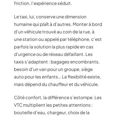
friction, l’expérience séduit.
Le taxi, lui, conserve une dimension
humaine qui plaît à d’autres. Monter à bord
d’un véhicule trouvé au coin de la rue, à
une station ou appelé par téléphone, c’est
parfois la solution la plus rapide en cas
d’urgence ou de réseau défaillant. Les
taxis s’adaptent : bagages encombrants,
besoin d’un van pour un groupe, siège
auto pour les enfants… La flexibilité existe,
mais dépend du chauffeur et du véhicule.
Côté confort, la différence s’estompe. Les
VTC multiplient les petites attentions :
bouteille d’eau, chargeur, choix de la