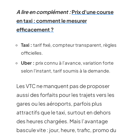
A lire en complément :
Prix d'une course
en taxi : comment le mesurer
efficacement ?
Taxi :
tarif fixé, compteur transparent, règles
officielles.
Uber :
prix connu à l’avance, variation forte
selon l’instant, tarif soumis à la demande.
Les VTC ne manquent pas de proposer
aussi des forfaits pour les trajets vers les
gares ou les aéroports, parfois plus
attractifs que le taxi, surtout en dehors
des heures chargées. Mais l’avantage
bascule vite : jour, heure, trafic, promo du