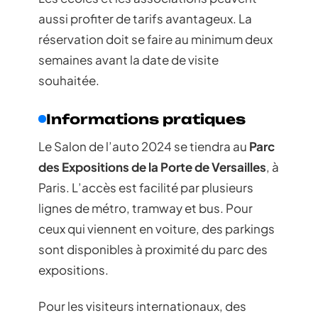
aussi profiter de tarifs avantageux. La
réservation doit se faire au minimum deux
semaines avant la date de visite
souhaitée.
Informations pratiques
Le Salon de l’auto 2024 se tiendra au
Parc
des Expositions de la Porte de Versailles
, à
Paris. L’accès est facilité par plusieurs
lignes de métro, tramway et bus. Pour
ceux qui viennent en voiture, des parkings
sont disponibles à proximité du parc des
expositions.
Pour les visiteurs internationaux, des