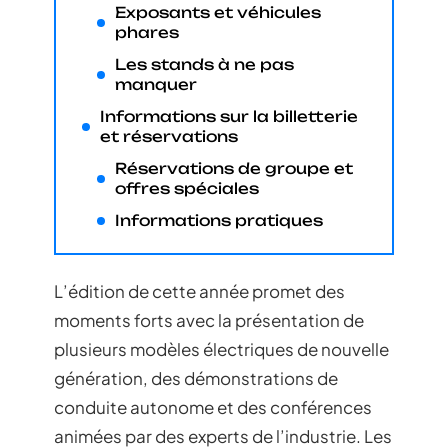
Exposants et véhicules
phares
Les stands à ne pas
manquer
Informations sur la billetterie
et réservations
Réservations de groupe et
offres spéciales
Informations pratiques
L’édition de cette année promet des
moments forts avec la présentation de
plusieurs modèles électriques de nouvelle
génération, des démonstrations de
conduite autonome et des conférences
animées par des experts de l’industrie. Les