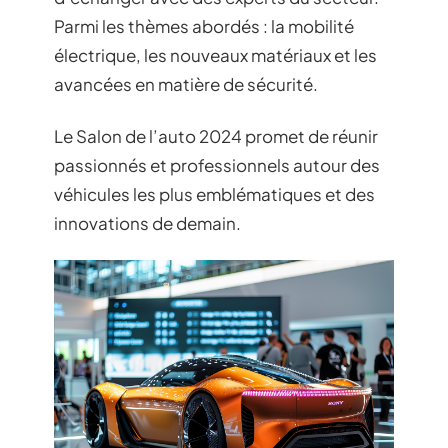
Parmi les thèmes abordés : la mobilité
électrique, les nouveaux matériaux et les
avancées en matière de sécurité.
Le Salon de l’auto 2024 promet de réunir
passionnés et professionnels autour des
véhicules les plus emblématiques et des
innovations de demain.