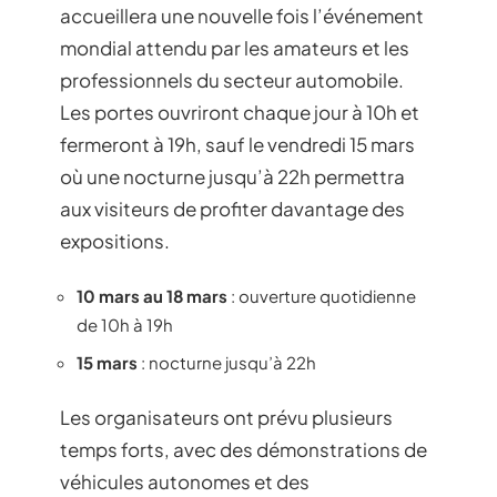
accueillera une nouvelle fois l’événement
mondial attendu par les amateurs et les
professionnels du secteur automobile.
Les portes ouvriront chaque jour à 10h et
fermeront à 19h, sauf le vendredi 15 mars
où une nocturne jusqu’à 22h permettra
aux visiteurs de profiter davantage des
expositions.
10 mars au 18 mars
: ouverture quotidienne
de 10h à 19h
15 mars
: nocturne jusqu’à 22h
Les organisateurs ont prévu plusieurs
temps forts, avec des démonstrations de
véhicules autonomes et des