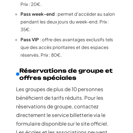
Prix : 20€.
Pass week-end
: permet d’accéder au salon
pendant les deux jours du week-end. Prix :
35€.
Pass VIP
: offre des avantages exclusifs tels
que des accès prioritaires et des espaces
réservés. Prix : 80€.
Réservations de groupe et
offres spéciales
Les groupes de plus de 10 personnes
bénéficient de tarifs réduits. Pour les
réservations de groupe, contactez
directement le service billetterie via le
formulaire disponible sur le site officiel.
Les écoles et les associations peuvent