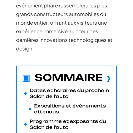
événement phare rassemblera les plus
grands constructeurs automobiles du
monde entier, offrant aux visiteurs une
expérience immersive au cœur des
dernières innovations technologiques et
design.
SOMMAIRE
Dates et horaires du prochain
Salon de l’auto
Expositions et événements
attendus
Programme et exposants du
Salon de l’auto