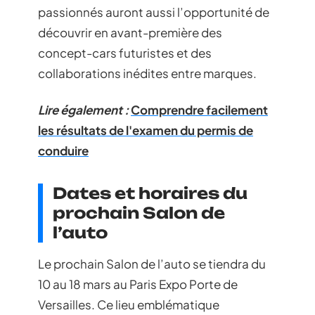
passionnés auront aussi l’opportunité de
découvrir en avant-première des
concept-cars futuristes et des
collaborations inédites entre marques.
Lire également :
Comprendre facilement
les résultats de l'examen du permis de
conduire
Dates et horaires du
prochain Salon de
l’auto
Le prochain Salon de l’auto se tiendra du
10 au 18 mars au Paris Expo Porte de
Versailles. Ce lieu emblématique