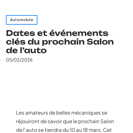
Automobile
Dates et événements
clés du prochain Salon
de l’auto
05/02/2026
Les amateurs de belles mécaniques se
réjouiront de savoir que le prochain Salon
de l’auto se tiendra du 10 au 18 mars. Cet