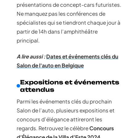
présentations de concept-cars futuristes.
Ne manquez pas les conférences de
spécialistes qui se tiendront chaque jour à
partir de 14h dans l’amphithéâtre
principal.
A lire aussi :
Dates et événements clés du
Salon de l'auto en Belgique
Expositions et événements
attendus
Parmi les événements clés du prochain
Salon de l’auto, plusieurs expositions et
concours d’élégance attireront les
regards. Retrouvez le célèbre
Concours
d’Élégance de la Villa d’Este 2024
,