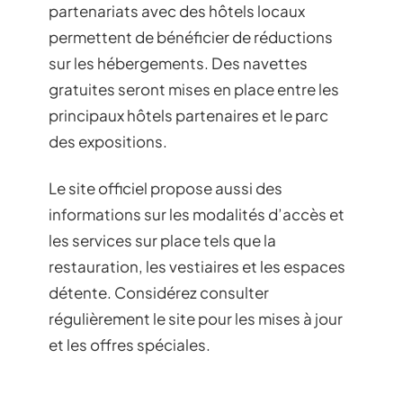
partenariats avec des hôtels locaux
permettent de bénéficier de réductions
sur les hébergements. Des navettes
gratuites seront mises en place entre les
principaux hôtels partenaires et le parc
des expositions.
Le site officiel propose aussi des
informations sur les modalités d’accès et
les services sur place tels que la
restauration, les vestiaires et les espaces
détente. Considérez consulter
régulièrement le site pour les mises à jour
et les offres spéciales.