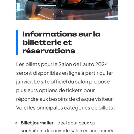
Informations sur la
billetterie et
réservations
Les billets pour le Salon de l’auto 2024
seront disponibles en ligne à partir du 1er
janvier. Le site officiel du salon propose
plusieurs options de tickets pour
répondre aux besoins de chaque visiteur.
Voici les principales catégories de billets :
Billet journalier
: idéal pour ceux qui
souhaitent découvrir le salon en une journée.