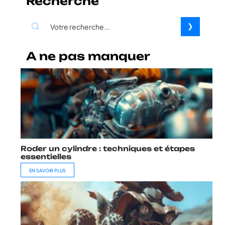
Recherche
A ne pas manquer
Roder un cylindre : techniques et étapes
essentielles
EN SAVOIR PLUS