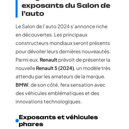
exposants du Salon de
l’auto
Le Salon de l’auto 2024 s’annonce riche
en découvertes. Les principaux
constructeurs mondiaux seront présents
pour dévoiler leurs dernières nouveautés.
Parmi eux,
Renault
prévoit de présenter la
nouvelle
Renault 5 (2024)
, un modèle très
attendu par les amateurs de la marque.
BMW
, de son côté, fera sensation avec
des véhicules emblématiques et des
innovations technologiques.
Exposants et véhicules
phares