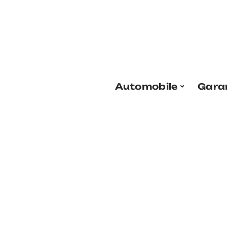
Automobile
Gara