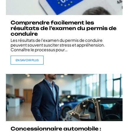
Comprendre facilement les
résultats de l’examen du permis de
conduire
Les résultats de l'examen du permis de conduire
peuvent souvent susciter stress et appréhension.
Connaître le processus pour
…
EN SAVOIR PLUS
Concessionnaire automobile :