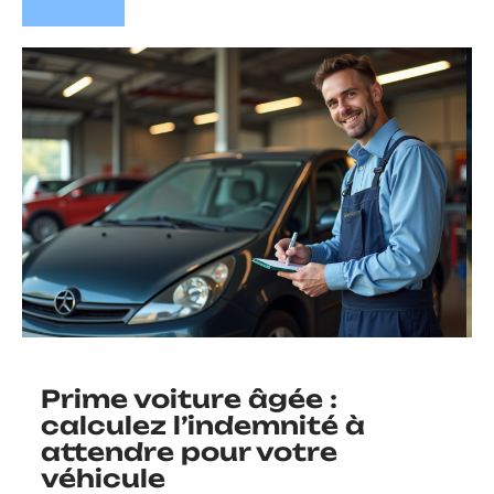
Prime voiture âgée :
calculez l’indemnité à
attendre pour votre
véhicule