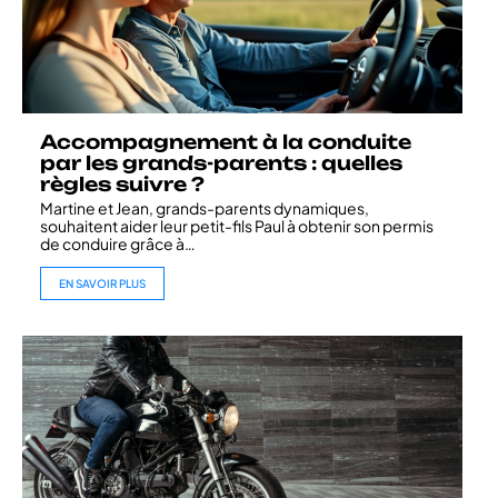
Accompagnement à la conduite
par les grands-parents : quelles
règles suivre ?
Martine et Jean, grands-parents dynamiques,
souhaitent aider leur petit-fils Paul à obtenir son permis
de conduire grâce à
…
EN SAVOIR PLUS