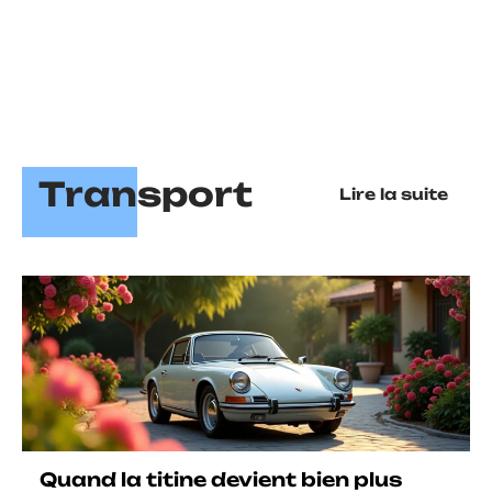
Transport
Lire la suite
Quand la titine devient bien plus