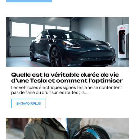
Quelle est la véritable durée de vie
d’une Tesla et comment l’optimiser
Les véhicules électriques signés Tesla ne se contentent
pas de faire du bruit sur les routes ; ils
…
EN SAVOIR PLUS