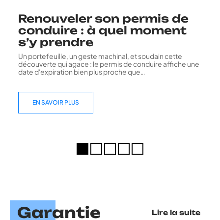
Renouveler son permis de
conduire : à quel moment
s’y prendre
Un portefeuille, un geste machinal, et soudain cette
découverte qui agace : le permis de conduire affiche une
date d'expiration bien plus proche que
…
EN SAVOIR PLUS
Garantie
Lire la suite