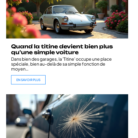
Quand la titine devient bien plus
qu’une simple voiture
Dans bien des garages, la 'Titine' occupe une place
spéciale, bien au-delà de sa simple fonction de
moyen
…
EN SAVOIR PLUS