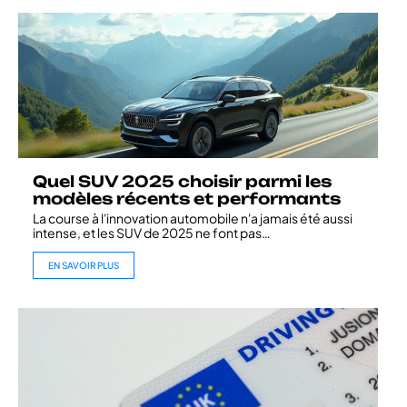
Quel SUV 2025 choisir parmi les
modèles récents et performants
La course à l'innovation automobile n'a jamais été aussi
intense, et les SUV de 2025 ne font pas
…
EN SAVOIR PLUS