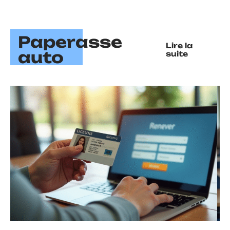
Paperasse
Lire la
auto
suite