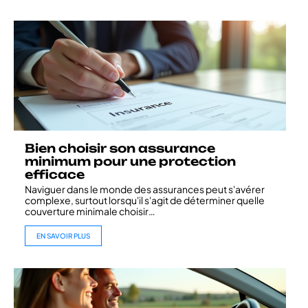
Bien choisir son assurance
minimum pour une protection
efficace
Naviguer dans le monde des assurances peut s'avérer
complexe, surtout lorsqu'il s'agit de déterminer quelle
couverture minimale choisir
…
EN SAVOIR PLUS