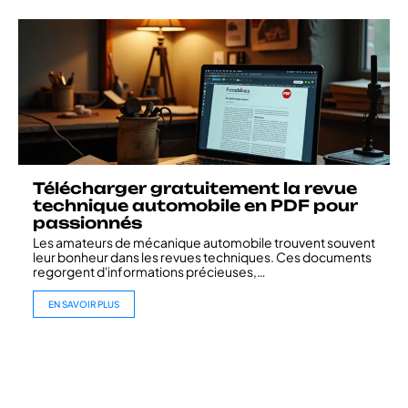
Télécharger gratuitement la revue
technique automobile en PDF pour
passionnés
Les amateurs de mécanique automobile trouvent souvent
leur bonheur dans les revues techniques. Ces documents
regorgent d'informations précieuses,
…
EN SAVOIR PLUS