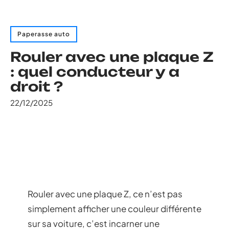
Paperasse auto
Rouler avec une plaque Z
: quel conducteur y a
droit ?
22/12/2025
Rouler avec une plaque Z, ce n’est pas
simplement afficher une couleur différente
sur sa voiture, c’est incarner une