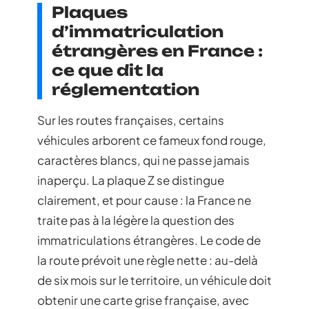
Plaques
d’immatriculation
étrangères en France :
ce que dit la
réglementation
Sur les routes françaises, certains
véhicules arborent ce fameux fond rouge,
caractères blancs, qui ne passe jamais
inaperçu. La plaque Z se distingue
clairement, et pour cause : la France ne
traite pas à la légère la question des
immatriculations étrangères. Le code de
la route prévoit une règle nette : au-delà
de six mois sur le territoire, un véhicule doit
obtenir une carte grise française, avec