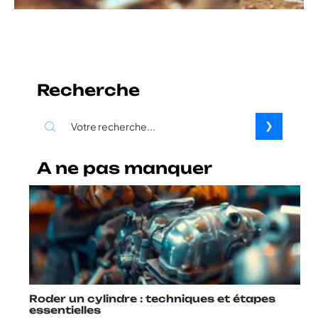
Recherche
A ne pas manquer
Roder un cylindre : techniques et étapes
essentielles