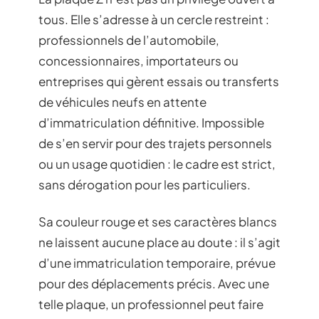
tous. Elle s’adresse à un cercle restreint :
professionnels de l’automobile,
concessionnaires, importateurs ou
entreprises qui gèrent essais ou transferts
de véhicules neufs en attente
d’immatriculation définitive. Impossible
de s’en servir pour des trajets personnels
ou un usage quotidien : le cadre est strict,
sans dérogation pour les particuliers.
Sa couleur rouge et ses caractères blancs
ne laissent aucune place au doute : il s’agit
d’une immatriculation temporaire, prévue
pour des déplacements précis. Avec une
telle plaque, un professionnel peut faire