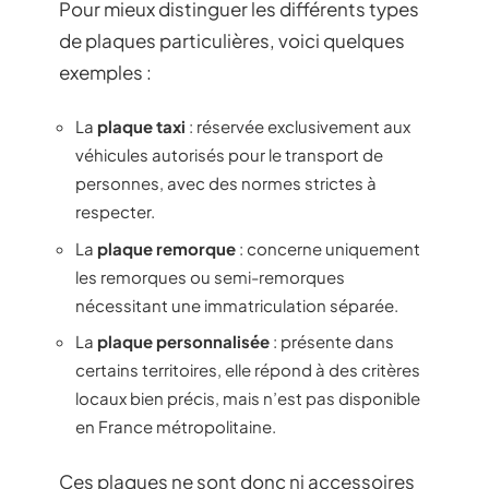
Pour mieux distinguer les différents types
de plaques particulières, voici quelques
exemples :
La
plaque taxi
: réservée exclusivement aux
véhicules autorisés pour le transport de
personnes, avec des normes strictes à
respecter.
La
plaque remorque
: concerne uniquement
les remorques ou semi-remorques
nécessitant une immatriculation séparée.
La
plaque personnalisée
: présente dans
certains territoires, elle répond à des critères
locaux bien précis, mais n’est pas disponible
en France métropolitaine.
Ces plaques ne sont donc ni accessoires