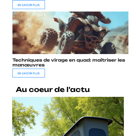
EN SAVOIR PLUS
Techniques de virage en quad: maîtriser les
manœuvres
EN SAVOIR PLUS
Au coeur de l'actu