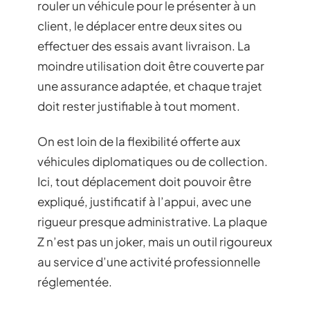
rouler un véhicule pour le présenter à un
client, le déplacer entre deux sites ou
effectuer des essais avant livraison. La
moindre utilisation doit être couverte par
une assurance adaptée, et chaque trajet
doit rester justifiable à tout moment.
On est loin de la flexibilité offerte aux
véhicules diplomatiques ou de collection.
Ici, tout déplacement doit pouvoir être
expliqué, justificatif à l’appui, avec une
rigueur presque administrative. La plaque
Z n’est pas un joker, mais un outil rigoureux
au service d’une activité professionnelle
réglementée.