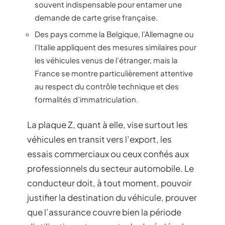
souvent indispensable pour entamer une
demande de carte grise française.
Des pays comme la Belgique, l’Allemagne ou
l’Italie appliquent des mesures similaires pour
les véhicules venus de l’étranger, mais la
France se montre particulièrement attentive
au respect du contrôle technique et des
formalités d’immatriculation.
La plaque Z, quant à elle, vise surtout les
véhicules en transit vers l’export, les
essais commerciaux ou ceux confiés aux
professionnels du secteur automobile. Le
conducteur doit, à tout moment, pouvoir
justifier la destination du véhicule, prouver
que l’assurance couvre bien la période