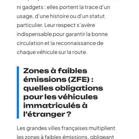
ni gadgets : elles portent la trace d’un
usage, d’une histoire ou d’un statut
particulier. Leur respect s’avère
indispensable pour garantir la bonne
circulation et la reconnaissance de
chaque véhicule sur la route.
Zones à faibles
émissions (ZFE) :
quelles obligations
pour les véhicules
immatriculés à
l’étranger ?
Les grandes villes françaises multiplient
les zones à faibles émissions, obligeant