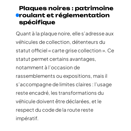
Plaques noires : patrimoine
roulant et réglementation
spécifique
Quant à la plaque noire, elle s’adresse aux
véhicules de collection, détenteurs du
statut officiel « carte grise collection ». Ce
statut permet certains avantages,
notamment à l’occasion de
rassemblements ou expositions, mais il
s’accompagne de limites claires : l’usage
reste encadré, les transformations du
véhicule doivent être déclarées, et le
respect du code de la route reste
impératif.