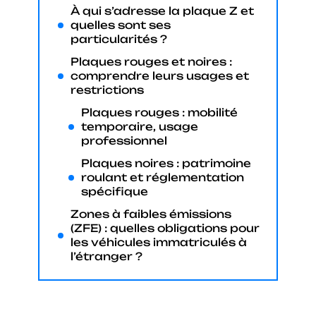
À qui s’adresse la plaque Z et
quelles sont ses
particularités ?
Plaques rouges et noires :
comprendre leurs usages et
restrictions
Plaques rouges : mobilité
temporaire, usage
professionnel
Plaques noires : patrimoine
roulant et réglementation
spécifique
Zones à faibles émissions
(ZFE) : quelles obligations pour
les véhicules immatriculés à
l’étranger ?