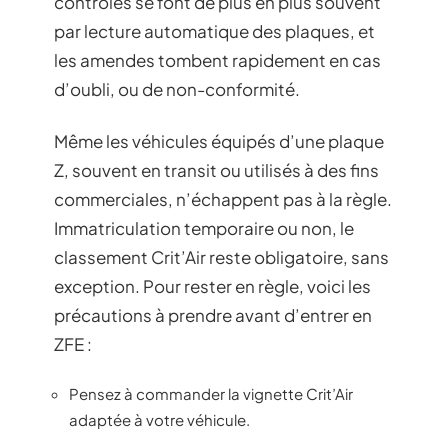
contrôles se font de plus en plus souvent
par lecture automatique des plaques, et
les amendes tombent rapidement en cas
d’oubli, ou de non-conformité.
Même les véhicules équipés d’une plaque
Z, souvent en transit ou utilisés à des fins
commerciales, n’échappent pas à la règle.
Immatriculation temporaire ou non, le
classement Crit’Air reste obligatoire, sans
exception. Pour rester en règle, voici les
précautions à prendre avant d’entrer en
ZFE :
Pensez à commander la vignette Crit’Air
adaptée à votre véhicule.