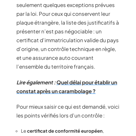
seulement quelques exceptions prévues
par la loi. Pour ceux qui conservent leur
plaque étrangère, la liste des justificatifs à
présenter n’est pas négociable : un
certificat d’immatriculation valide du pays
d’origine, un contrôle technique en règle,
et une assurance auto couvrant
l’ensemble du territoire français.
Lire également :
Quel délai pour établir un
constat après un carambolage ?
Pour mieux saisir ce qui est demandé, voici
les points vérifiés lors d’un contrôle :
Le
certificat de conformité européen
,