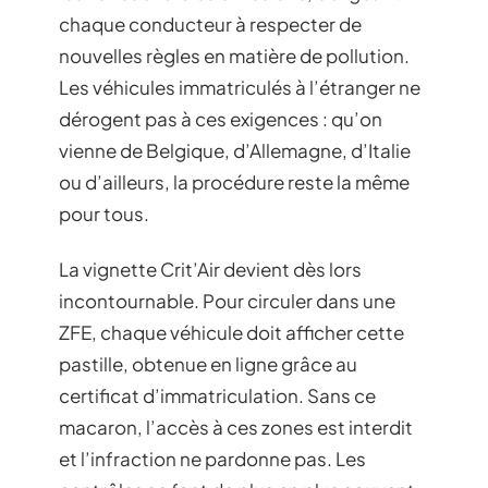
chaque conducteur à respecter de
nouvelles règles en matière de pollution.
Les véhicules immatriculés à l’étranger ne
dérogent pas à ces exigences : qu’on
vienne de Belgique, d’Allemagne, d’Italie
ou d’ailleurs, la procédure reste la même
pour tous.
La vignette Crit’Air devient dès lors
incontournable. Pour circuler dans une
ZFE, chaque véhicule doit afficher cette
pastille, obtenue en ligne grâce au
certificat d’immatriculation. Sans ce
macaron, l’accès à ces zones est interdit
et l’infraction ne pardonne pas. Les