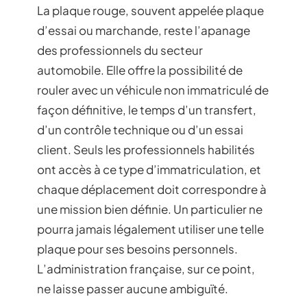
La plaque rouge, souvent appelée plaque
d’essai ou marchande, reste l’apanage
des professionnels du secteur
automobile. Elle offre la possibilité de
rouler avec un véhicule non immatriculé de
façon définitive, le temps d’un transfert,
d’un contrôle technique ou d’un essai
client. Seuls les professionnels habilités
ont accès à ce type d’immatriculation, et
chaque déplacement doit correspondre à
une mission bien définie. Un particulier ne
pourra jamais légalement utiliser une telle
plaque pour ses besoins personnels.
L’administration française, sur ce point,
ne laisse passer aucune ambiguïté.