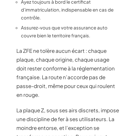
Ayez toujours à bord le certificat
d’immatriculation, indispensable en cas de
contrôle.
Assurez-vous que votre assurance auto
couvre bien le territoire français.
La ZFE ne tolère aucun écart : chaque
plaque, chaque origine, chaque usage
doit rester conforme à la réglementation
française. La route n’accorde pas de
passe-droit, même pour ceux qui roulent
en rouge.
La plaque Z, sous ses airs discrets, impose
une discipline de fer à ses utilisateurs. La
moindre entorse, et l’exception se