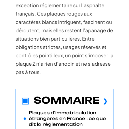
exception réglementaire sur l’asphalte
français. Ces plaques rouges aux
caractères blancs intriguent, fascinent ou
déroutent, mais elles restent l’apanage de
situations bien particulières. Entre
obligations strictes, usages réservés et
contrôles pointilleux, un point s’impose : la
plaque Z n’a rien d’anodin et ne s’adresse
pas à tous.
SOMMAIRE
Plaques d’immatriculation
étrangères en France : ce que
dit la réglementation