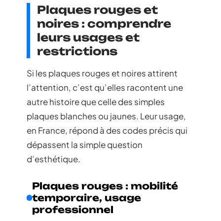
Plaques rouges et
noires : comprendre
leurs usages et
restrictions
Si les plaques rouges et noires attirent
l’attention, c’est qu’elles racontent une
autre histoire que celle des simples
plaques blanches ou jaunes. Leur usage,
en France, répond à des codes précis qui
dépassent la simple question
d’esthétique.
Plaques rouges : mobilité
temporaire, usage
professionnel