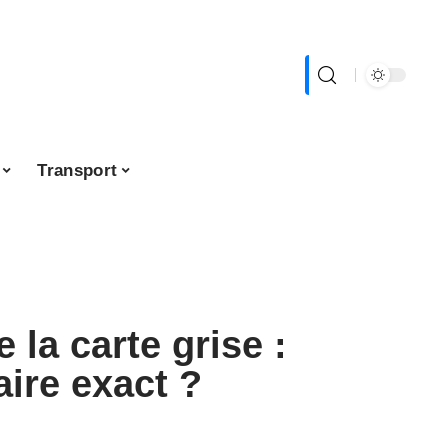
Transport
la carte grise :
aire exact ?