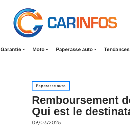
Garantie
Moto
Paperasse auto
Tendances
Paperasse auto
Remboursement de 
Qui est le destinat
09/03/2025