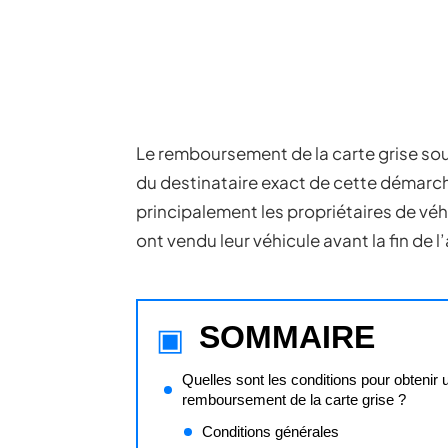
Le remboursement de la carte grise s
du destinataire exact de cette démarc
principalement les propriétaires de véhi
ont vendu leur véhicule avant la fin de l
SOMMAIRE
Quelles sont les conditions pour obtenir 
remboursement de la carte grise ?
Conditions générales