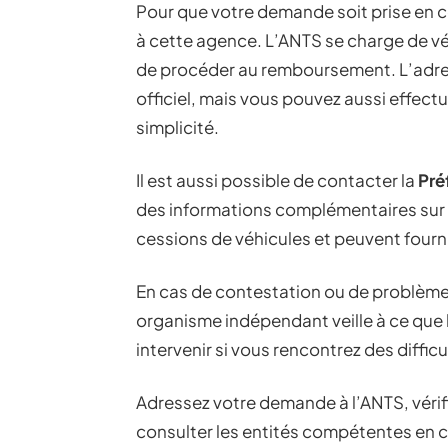
Pour que votre demande soit prise en
à cette agence. L’ANTS se charge de vér
de procéder au remboursement. L’adress
officiel, mais vous pouvez aussi effect
simplicité.
Il est aussi possible de contacter la
Pré
des informations complémentaires sur 
cessions de véhicules et peuvent fourni
En cas de contestation ou de problème
organisme indépendant veille à ce que 
intervenir si vous rencontrez des diff
Adressez votre demande à l’ANTS, vérifi
consulter les entités compétentes en c