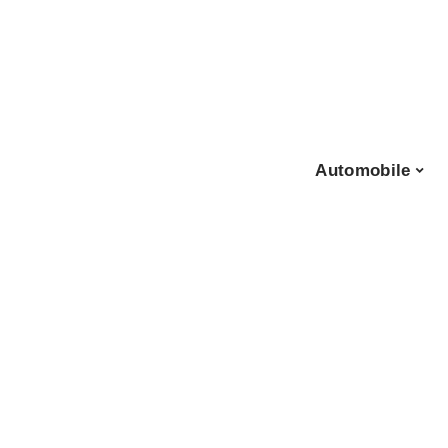
Automobile