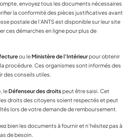
 compte, envoyez tous les documents nécessaires
ifier la conformité des pièces justificatives avant
e postale de l’ANTS est disponible sur leur site
uer ces démarches en ligne pour plus de
fecture
ou le
Ministère de l’Intérieur
pour obtenir
la procédure. Ces organismes sont informés des
r des conseils utiles.
, le
Défenseur des droits
peut être saisi. Cet
les droits des citoyens soient respectés et peut
icultés lors de votre demande de remboursement.
ez bien les documents à fournir et n’hésitez pas à
as de besoin.