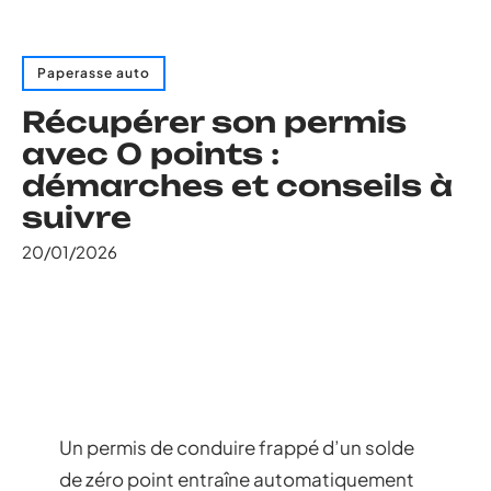
Paperasse auto
Récupérer son permis
avec 0 points :
démarches et conseils à
suivre
20/01/2026
Un permis de conduire frappé d’un solde
de zéro point entraîne automatiquement