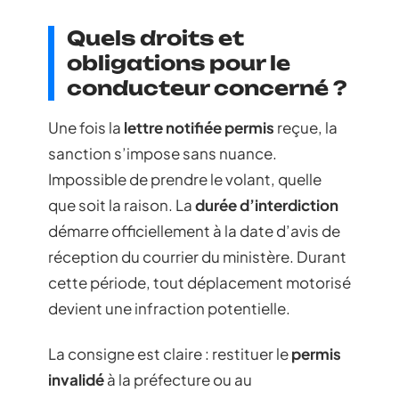
Quels droits et
obligations pour le
conducteur concerné ?
Une fois la
lettre notifiée permis
reçue, la
sanction s’impose sans nuance.
Impossible de prendre le volant, quelle
que soit la raison. La
durée d’interdiction
démarre officiellement à la date d’avis de
réception du courrier du ministère. Durant
cette période, tout déplacement motorisé
devient une infraction potentielle.
La consigne est claire : restituer le
permis
invalidé
à la préfecture ou au