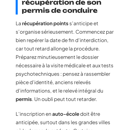
récupération de son
permis de conduire
La
récupération points
s’anticipe et
s’organise sérieusement. Commencez par
bien repérer la date de fin d’interdiction,
car tout retard allonge la procédure.
Préparez minutieusement le dossier
nécessaire à la visite médicale et aux tests
psychotechniques : pensez à rassembler
pièce d’identité, anciens relevés
d’informations, et le relevé intégral du
permis
. Un oubli peut tout retarder.
L’inscription en
auto-école
doit être
anticipée, surtout dans les grandes villes