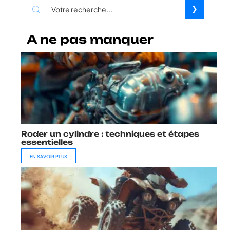
A ne pas manquer
Roder un cylindre : techniques et étapes
essentielles
EN SAVOIR PLUS