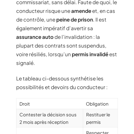
commissariat, sans délai. Faute de quoi, le
conducteur risque une
amende
et, en cas
de contrôle, une
peine de prison
. Il est
également impératif d’avertir sa
assurance auto
de l’invalidation : la
plupart des contrats sont suspendus,
voire résiliés, lorsqu’un
permis invalidé
est
signalé.
Le tableau ci-dessous synthétise les
possibilités et devoirs du conducteur :
Droit
Obligation
Contester la décision sous
Restituer le
2 mois après réception
permis
Respecter