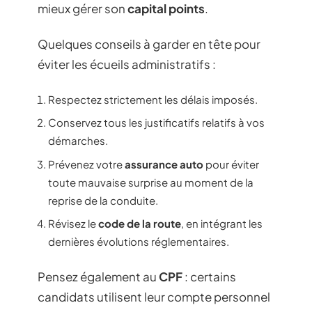
mieux gérer son
capital points
.
Quelques conseils à garder en tête pour
éviter les écueils administratifs :
Respectez strictement les délais imposés.
Conservez tous les justificatifs relatifs à vos
démarches.
Prévenez votre
assurance auto
pour éviter
toute mauvaise surprise au moment de la
reprise de la conduite.
Révisez le
code de la route
, en intégrant les
dernières évolutions réglementaires.
Pensez également au
CPF
: certains
candidats utilisent leur compte personnel