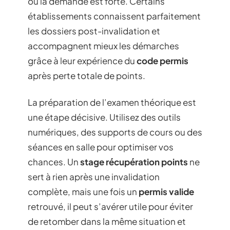
où la demande est forte. Certains
établissements connaissent parfaitement
les dossiers post-invalidation et
accompagnent mieux les démarches
grâce à leur expérience du
code permis
après perte totale de points.
La préparation de l’examen théorique est
une étape décisive. Utilisez des outils
numériques, des supports de cours ou des
séances en salle pour optimiser vos
chances. Un
stage récupération points
ne
sert à rien après une invalidation
complète, mais une fois un
permis valide
retrouvé, il peut s’avérer utile pour éviter
de retomber dans la même situation et