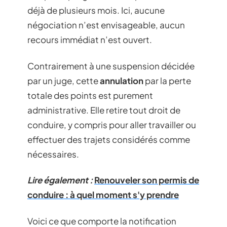
déjà de plusieurs mois. Ici, aucune
négociation n’est envisageable, aucun
recours immédiat n’est ouvert.
Contrairement à une suspension décidée
par un juge, cette
annulation
par la perte
totale des points est purement
administrative. Elle retire tout droit de
conduire, y compris pour aller travailler ou
effectuer des trajets considérés comme
nécessaires.
Lire également :
Renouveler son permis de
conduire : à quel moment s'y prendre
Voici ce que comporte la notification