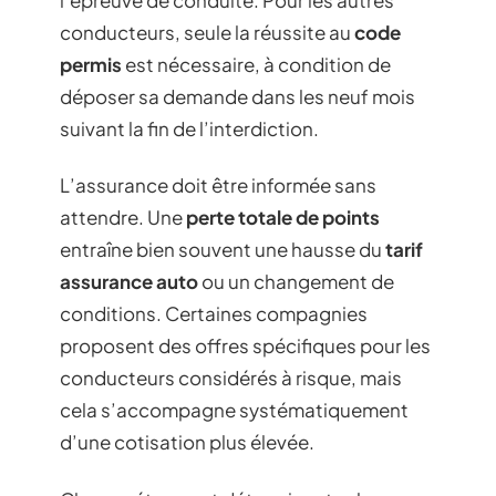
conducteurs, seule la réussite au
code
permis
est nécessaire, à condition de
déposer sa demande dans les neuf mois
suivant la fin de l’interdiction.
L’assurance doit être informée sans
attendre. Une
perte totale de points
entraîne bien souvent une hausse du
tarif
assurance auto
ou un changement de
conditions. Certaines compagnies
proposent des offres spécifiques pour les
conducteurs considérés à risque, mais
cela s’accompagne systématiquement
d’une cotisation plus élevée.