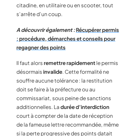
citadine, en utilitaire ou en scooter, tout
s’arrête d’un coup.
A découvrir également :
Récupérer permis
: procédure, démarches et conseils pour
regagner des points
Il faut alors
remettre rapidement
le permis
désormais
invalide
. Cette formalité ne
souffre aucune tolérance : la restitution
doit se faire à la préfecture ou au
commissariat, sous peine de sanctions
additionnelles. La
durée d’interdiction
court à compter de la date de réception
de la fameuse lettre recommandée, même
si la perte progressive des points datait