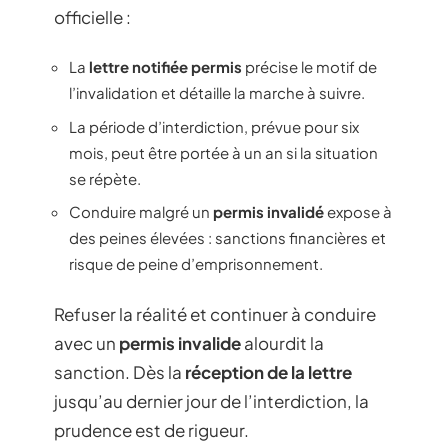
officielle :
La
lettre notifiée permis
précise le motif de
l’invalidation et détaille la marche à suivre.
La période d’interdiction, prévue pour six
mois, peut être portée à un an si la situation
se répète.
Conduire malgré un
permis invalidé
expose à
des peines élevées : sanctions financières et
risque de peine d’emprisonnement.
Refuser la réalité et continuer à conduire
avec un
permis invalide
alourdit la
sanction. Dès la
réception de la lettre
jusqu’au dernier jour de l’interdiction, la
prudence est de rigueur.