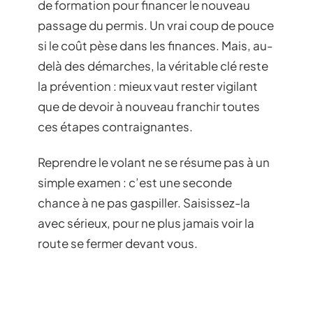
de formation pour financer le nouveau
passage du permis. Un vrai coup de pouce
si le coût pèse dans les finances. Mais, au-
delà des démarches, la véritable clé reste
la prévention : mieux vaut rester vigilant
que de devoir à nouveau franchir toutes
ces étapes contraignantes.
Reprendre le volant ne se résume pas à un
simple examen : c’est une seconde
chance à ne pas gaspiller. Saisissez-la
avec sérieux, pour ne plus jamais voir la
route se fermer devant vous.