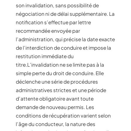
son invalidation, sans possibilité de
négociation ni de délai supplémentaire. La
notification s’effectue par lettre
recommandée envoyée par
l’administration, qui précise la date exacte
de l’interdiction de conduire et impose la
restitution immédiate du
titre.L’invalidation ne se limite pas à la
simple perte du droit de conduire. Elle
déclenche une série de procédures
administratives strictes et une période
d’attente obligatoire avant toute
demande de nouveau permis. Les
conditions de récupération varient selon
l’âge du conducteur, la nature des