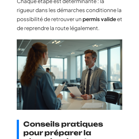
Chaque étape est déterminante : la
rigueur dans les démarches conditionne la
possibilité de retrouver un
permis valide
et
de reprendre la route légalement.
Conseils pratiques
pour préparer la