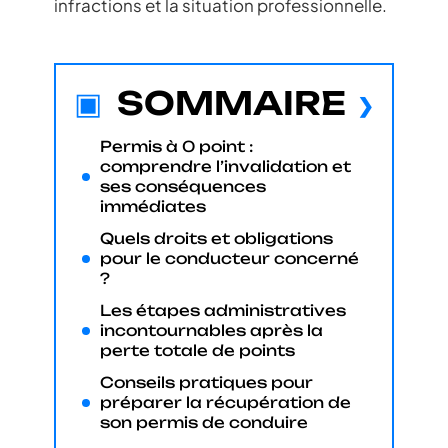
infractions et la situation professionnelle.
SOMMAIRE
Permis à 0 point :
comprendre l’invalidation et
ses conséquences
immédiates
Quels droits et obligations
pour le conducteur concerné
?
Les étapes administratives
incontournables après la
perte totale de points
Conseils pratiques pour
préparer la récupération de
son permis de conduire