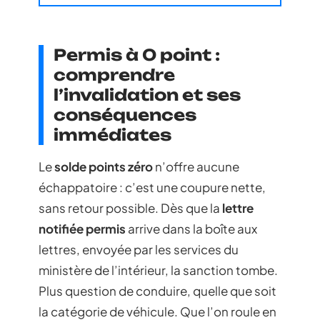
Permis à 0 point :
comprendre
l’invalidation et ses
conséquences
immédiates
Le
solde points zéro
n’offre aucune
échappatoire : c’est une coupure nette,
sans retour possible. Dès que la
lettre
notifiée permis
arrive dans la boîte aux
lettres, envoyée par les services du
ministère de l’intérieur, la sanction tombe.
Plus question de conduire, quelle que soit
la catégorie de véhicule. Que l’on roule en