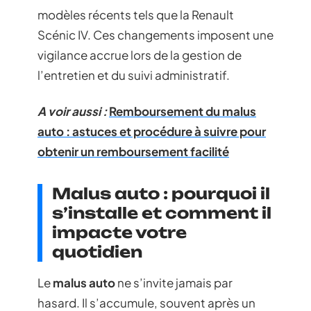
modèles récents tels que la Renault
Scénic IV. Ces changements imposent une
vigilance accrue lors de la gestion de
l’entretien et du suivi administratif.
A voir aussi :
Remboursement du malus
auto : astuces et procédure à suivre pour
obtenir un remboursement facilité
Malus auto : pourquoi il
s’installe et comment il
impacte votre
quotidien
Le
malus auto
ne s’invite jamais par
hasard. Il s’accumule, souvent après un