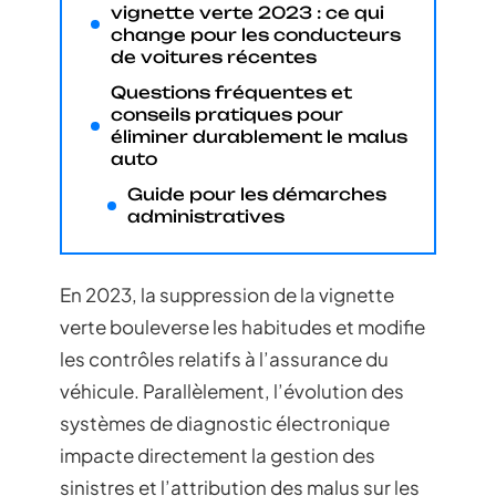
vignette verte 2023 : ce qui
change pour les conducteurs
de voitures récentes
Questions fréquentes et
conseils pratiques pour
éliminer durablement le malus
auto
Guide pour les démarches
administratives
En 2023, la suppression de la vignette
verte bouleverse les habitudes et modifie
les contrôles relatifs à l’assurance du
véhicule. Parallèlement, l’évolution des
systèmes de diagnostic électronique
impacte directement la gestion des
sinistres et l’attribution des malus sur les