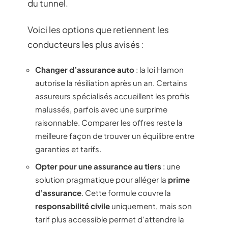
du tunnel.
Voici les options que retiennent les
conducteurs les plus avisés :
Changer d’assurance auto
: la loi Hamon
autorise la résiliation après un an. Certains
assureurs spécialisés accueillent les profils
malussés, parfois avec une surprime
raisonnable. Comparer les offres reste la
meilleure façon de trouver un équilibre entre
garanties et tarifs.
Opter pour une assurance au tiers
: une
solution pragmatique pour alléger la
prime
d’assurance
. Cette formule couvre la
responsabilité civile
uniquement, mais son
tarif plus accessible permet d’attendre la