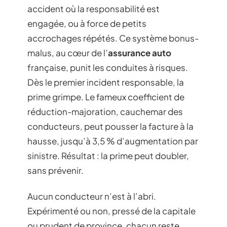
accident où la responsabilité est
engagée, ou à force de petits
accrochages répétés. Ce système bonus-
malus, au cœur de l’
assurance auto
française, punit les conduites à risques.
Dès le premier incident responsable, la
prime grimpe. Le fameux coefficient de
réduction-majoration, cauchemar des
conducteurs, peut pousser la facture à la
hausse, jusqu’à 3,5 % d’augmentation par
sinistre. Résultat : la prime peut doubler,
sans prévenir.
Aucun conducteur n’est à l’abri.
Expérimenté ou non, pressé de la capitale
ou prudent de province, chacun reste