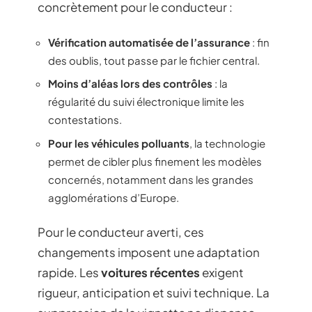
concrètement pour le conducteur :
Vérification automatisée de l’assurance
: fin
des oublis, tout passe par le fichier central.
Moins d’aléas lors des contrôles
: la
régularité du suivi électronique limite les
contestations.
Pour les véhicules polluants
, la technologie
permet de cibler plus finement les modèles
concernés, notamment dans les grandes
agglomérations d’Europe.
Pour le conducteur averti, ces
changements imposent une adaptation
rapide. Les
voitures récentes
exigent
rigueur, anticipation et suivi technique. La