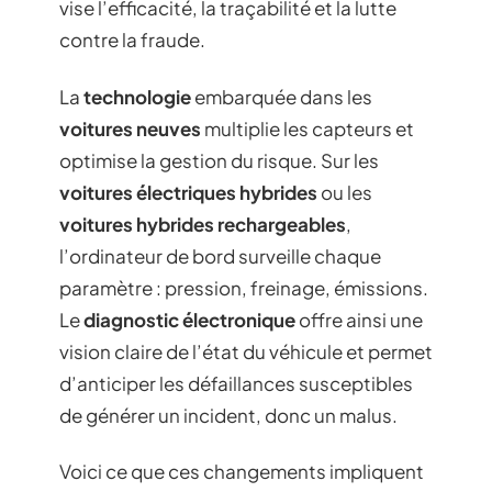
vise l’efficacité, la traçabilité et la lutte
contre la fraude.
La
technologie
embarquée dans les
voitures neuves
multiplie les capteurs et
optimise la gestion du risque. Sur les
voitures électriques hybrides
ou les
voitures hybrides rechargeables
,
l’ordinateur de bord surveille chaque
paramètre : pression, freinage, émissions.
Le
diagnostic électronique
offre ainsi une
vision claire de l’état du véhicule et permet
d’anticiper les défaillances susceptibles
de générer un incident, donc un malus.
Voici ce que ces changements impliquent