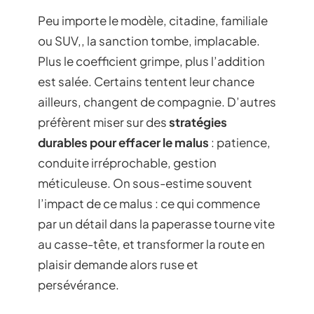
Peu importe le modèle, citadine, familiale
ou SUV,, la sanction tombe, implacable.
Plus le coefficient grimpe, plus l’addition
est salée. Certains tentent leur chance
ailleurs, changent de compagnie. D’autres
préfèrent miser sur des
stratégies
durables pour effacer le malus
: patience,
conduite irréprochable, gestion
méticuleuse. On sous-estime souvent
l’impact de ce malus : ce qui commence
par un détail dans la paperasse tourne vite
au casse-tête, et transformer la route en
plaisir demande alors ruse et
persévérance.