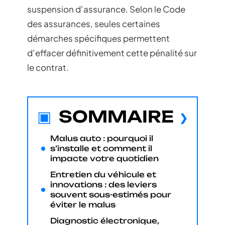
suspension d’assurance. Selon le Code
des assurances, seules certaines
démarches spécifiques permettent
d’effacer définitivement cette pénalité sur
le contrat.
SOMMAIRE
Malus auto : pourquoi il
s’installe et comment il
impacte votre quotidien
Entretien du véhicule et
innovations : des leviers
souvent sous-estimés pour
éviter le malus
Diagnostic électronique,