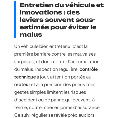
Entretien du véhicule et
innovations : des
leviers souvent sous-
estimés pour éviter le
malus
Un véhicule bien entretenu, c’est la
première barrière contre les mauvaises
surprises, et donc contre l’accumulation
du malus. Inspection régulière,
contrôle
technique
à jour, attention portée au
moteur
et à la pression des pneus : ces
gestes simples limitent les risques
d’accident ou de panne qui peuvent, à
terme, coûter cher en prime d’assurance.
Ce suivi régulier se révèle précieux lors