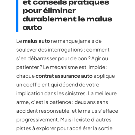
et conseils pratiques
pour éliminer
durablement le malus
auto
Le
malus auto
ne manque jamais de
soulever des interrogations : comment
s’en débarrasser pour de bon ? Agir ou
patienter ? Le mécanisme est limpide :
chaque
contrat assurance auto
applique
un coefficient qui dépend de votre
implication dans les sinistres. La meilleure
arme, c’est la patience : deux ans sans
accident responsable, et le malus s’efface
progressivement. Mais il existe d’autres
pistes à explorer pour accélérer la sortie