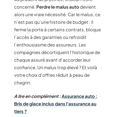
concerné.
Perdre le malus auto
devient
alors une vraie nécessité. Car le malus, ce
n’est pas qu’une histoire de budget : il
ferme la porte à certains contrats, bloque
l’accès à des garanties ou refroidit
l’enthousiasme des assureurs. Les
compagnies décortiquent l’historique de
chaque assuré avant d’accorder leur
confiance. Un malus trop élevé ? Et voilà
votre choix d’offres réduit à peau de
chagrin.
A lire en complément :
Assurance auto :
Bris de glace inclus dans l'assurance au
tiers ?