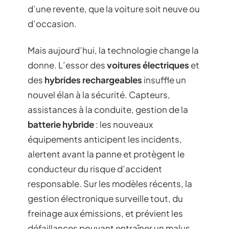
d’une revente, que la voiture soit neuve ou
d’occasion.
Mais aujourd’hui, la technologie change la
donne. L’essor des
voitures électriques
et
des
hybrides rechargeables
insuffle un
nouvel élan à la sécurité. Capteurs,
assistances à la conduite, gestion de la
batterie hybride
: les nouveaux
équipements anticipent les incidents,
alertent avant la panne et protègent le
conducteur du risque d’accident
responsable. Sur les modèles récents, la
gestion électronique surveille tout, du
freinage aux émissions, et prévient les
défaillances pouvant entraîner un malus.