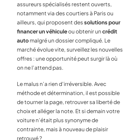
assureurs spécialisés restent ouverts,
notamment via des courtiers à Paris ou
ailleurs, qui proposent des
solutions pour
financer un véhicule
ou obtenir un
crédit
auto
malgré un dossier compliqué. Le
marché évolue vite, surveillez les nouvelles
offres : une opportunité peut surgir là où
on ne l’attend pas.
Le malus n’a rien d’irréversible. Avec
méthode et détermination, il est possible
de tourner la page, retrouver sa liberté de
choix et alléger la note. Et si demain votre
voiture n’était plus synonyme de
contrainte, mais à nouveau de plaisir
retrouvé ?