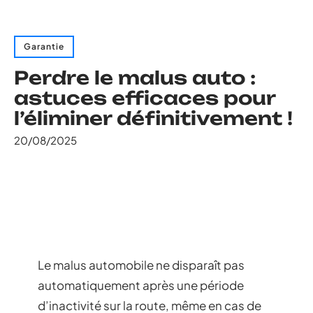
Garantie
Perdre le malus auto :
astuces efficaces pour
l’éliminer définitivement !
20/08/2025
Le malus automobile ne disparaît pas
automatiquement après une période
d’inactivité sur la route, même en cas de