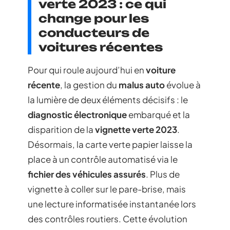
verte 2023 : ce qui
change pour les
conducteurs de
voitures récentes
Pour qui roule aujourd’hui en
voiture
récente
, la gestion du
malus auto
évolue à
la lumière de deux éléments décisifs : le
diagnostic électronique
embarqué et la
disparition de la
vignette verte 2023
.
Désormais, la carte verte papier laisse la
place à un contrôle automatisé via le
fichier des véhicules assurés
. Plus de
vignette à coller sur le pare-brise, mais
une lecture informatisée instantanée lors
des contrôles routiers. Cette évolution