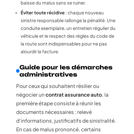
baisse du malus sans se ruiner.
Éviter toute récidive
: chaque nouveau
sinistre responsable rallonge la pénalité. Une
conduite exemplaire, un entretien régulier du
véhicule et le respect des règles du code de
la route sont indispensables pour ne pas
alourdir la facture.
Guide pour les démarches
administratives
Pour ceux qui souhaitent résilier ou
négocier un
contrat assurance auto
, la
première étape consiste à réunir les
documents nécessaires : relevé
d’informations, justificatifs de sinistralité.
En cas de malus prononcé, certains