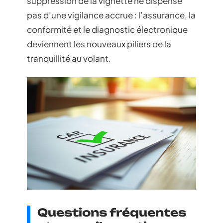
suppression de la vignette ne dispense
pas d’une vigilance accrue : l’assurance, la
conformité et le diagnostic électronique
deviennent les nouveaux piliers de la
tranquillité au volant.
Questions fréquentes