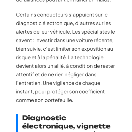
Certains conducteurs s’appuient sur le
diagnostic électronique, d’autres sur les
alertes de leur véhicule. Les spécialistes le
savent : investir dans une voiture récente,
bien suivie, c’est limiter son exposition au
risque et à la pénalité. La technologie
devient alors un allié, à condition de rester
attentif et de ne rien négliger dans
l’entretien. Une vigilance de chaque
instant, pour protéger son coefficient
comme son portefeuille.
Diagnostic
électronique, vignette