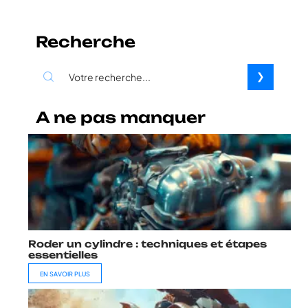
Recherche
A ne pas manquer
Roder un cylindre : techniques et étapes
essentielles
EN SAVOIR PLUS