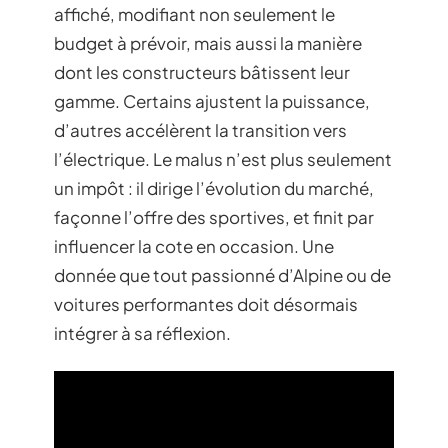
affiché, modifiant non seulement le
budget à prévoir, mais aussi la manière
dont les constructeurs bâtissent leur
gamme. Certains ajustent la puissance,
d’autres accélèrent la transition vers
l’électrique. Le malus n’est plus seulement
un impôt : il dirige l’évolution du marché,
façonne l’offre des sportives, et finit par
influencer la cote en occasion. Une
donnée que tout passionné d’Alpine ou de
voitures performantes doit désormais
intégrer à sa réflexion.