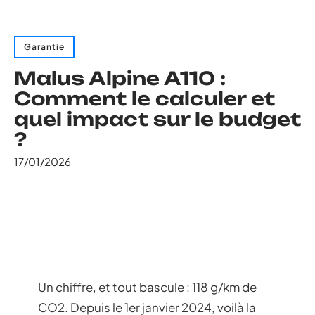
Garantie
Malus Alpine A110 :
Comment le calculer et
quel impact sur le budget
?
17/01/2026
Un chiffre, et tout bascule : 118 g/km de
CO2. Depuis le 1er janvier 2024, voilà la