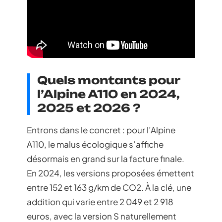
Quels montants pour
l’Alpine A110 en 2024,
2025 et 2026 ?
Entrons dans le concret : pour l’Alpine
A110, le malus écologique s’affiche
désormais en grand sur la facture finale.
En 2024, les versions proposées émettent
entre 152 et 163 g/km de CO2. À la clé, une
addition qui varie entre 2 049 et 2 918
euros, avec la version S naturellement