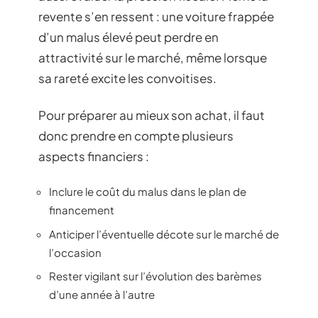
revente s’en ressent : une voiture frappée
d’un malus élevé peut perdre en
attractivité sur le marché, même lorsque
sa rareté excite les convoitises.
Pour préparer au mieux son achat, il faut
donc prendre en compte plusieurs
aspects financiers :
Inclure le coût du malus dans le plan de
financement
Anticiper l’éventuelle décote sur le marché de
l’occasion
Rester vigilant sur l’évolution des barèmes
d’une année à l’autre