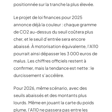
positionnée sur la tranche la plus élevée.
Le projet de loi finances pour 2025
annonce déjà la couleur : chaque gramme
de CO2 au-dessus du seuil coûtera plus
cher, et le seuil d’entrée sera encore
abaissé. À motorisation équivalente, l’A110
pourrait ainsi dépasser les 3 000 euros de
malus. Les chiffres officiels restent à
confirmer, mais la tendance est nette : le
durcissement s’accélère.
Pour 2026, même scénario, avec des
seuils abaissés et des montants plus
lourds. Même en jouant la carte du poids
plume, l’A110 ne passera pas entre les