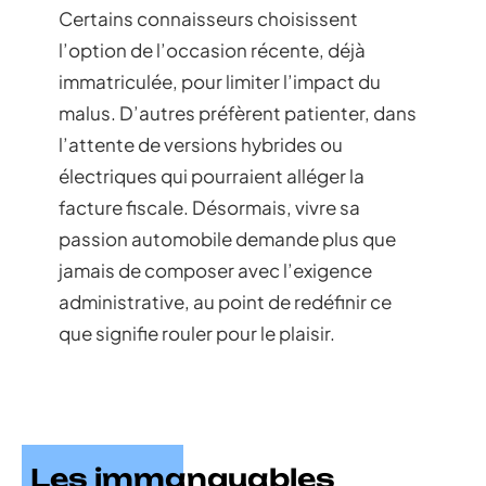
Certains connaisseurs choisissent
l’option de l’occasion récente, déjà
immatriculée, pour limiter l’impact du
malus. D’autres préfèrent patienter, dans
l’attente de versions hybrides ou
électriques qui pourraient alléger la
facture fiscale. Désormais, vivre sa
passion automobile demande plus que
jamais de composer avec l’exigence
administrative, au point de redéfinir ce
que signifie rouler pour le plaisir.
Les immanquables