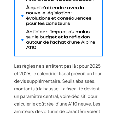
À quoi s’attendre avec la
nouvelle législation :
évolutions et conséquences
pour les acheteurs
Anticiper l’impact du malus
sur le budget et la réflexion
autour de l’achat d’une Alpine
A110
Les règles ne s’arrêtent pas là : pour 2025
et 2026, le calendrier fiscal prévoit un tour
de vis supplémentaire. Seuils abaissés,
montants à la hausse. La fiscalité devient
un paramètre central, voire décisif, pour
calculer le coût réel d’une A110 neuve. Les
amateurs de voitures de caractère voient