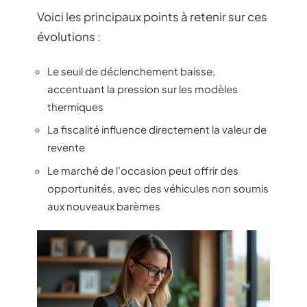
Voici les principaux points à retenir sur ces
évolutions :
Le seuil de déclenchement baisse,
accentuant la pression sur les modèles
thermiques
La fiscalité influence directement la valeur de
revente
Le marché de l’occasion peut offrir des
opportunités, avec des véhicules non soumis
aux nouveaux barèmes