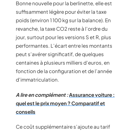
Bonne nouvelle pour la berlinette, elle est
suffisamment légère pour éviter la taxe
poids (environ 1 100 kg sur la balance). En
revanche, la taxe CO2 reste à l’ordre du
jour, surtout pour les versions S et R, plus
performantes. L’écart entre les montants
peut s’avérer significatif, de quelques
centaines à plusieurs milliers d’euros, en
fonction de la configuration et de l’année
d’immatriculation.
A lire en complément :
Assurance voiture :
quel est le prix moyen ? Comparatif et
conseils
Ce coût supplémentaire s’ajoute au tarif