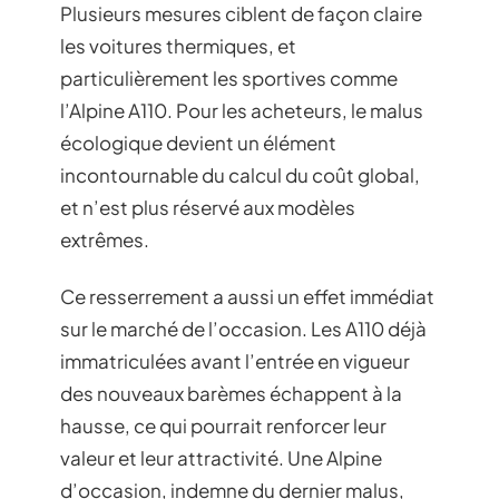
Plusieurs mesures ciblent de façon claire
les voitures thermiques, et
particulièrement les sportives comme
l’Alpine A110. Pour les acheteurs, le malus
écologique devient un élément
incontournable du calcul du coût global,
et n’est plus réservé aux modèles
extrêmes.
Ce resserrement a aussi un effet immédiat
sur le marché de l’occasion. Les A110 déjà
immatriculées avant l’entrée en vigueur
des nouveaux barèmes échappent à la
hausse, ce qui pourrait renforcer leur
valeur et leur attractivité. Une Alpine
d’occasion, indemne du dernier malus,