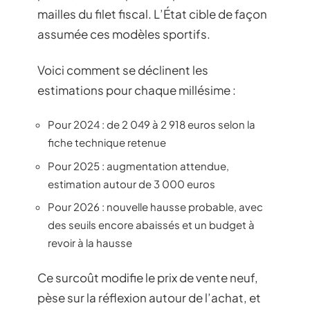
mailles du filet fiscal. L’État cible de façon
assumée ces modèles sportifs.
Voici comment se déclinent les
estimations pour chaque millésime :
Pour 2024 : de 2 049 à 2 918 euros selon la
fiche technique retenue
Pour 2025 : augmentation attendue,
estimation autour de 3 000 euros
Pour 2026 : nouvelle hausse probable, avec
des seuils encore abaissés et un budget à
revoir à la hausse
Ce surcoût modifie le prix de vente neuf,
pèse sur la réflexion autour de l’achat, et