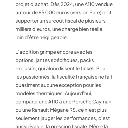
projet d’achat. Dès 2024, une A110 vendue
autour de 65 000 euros (version Pure) doit
supporter un surcoût fiscal de plusieurs
milliers d’euros, une charge bien réelle,
loin d’être négligeable.
L’addition grimpe encore avec les
options, jantes spécifiques, packs
exclusifs, qui alourdissent le ticket. Pour
les passionnés, la fiscalité française ne fait
quasiment aucune exception pour les
modèles thermiques. Aujourd’hui,
comparer une A110 à une Porsche Cayman
ou une Renault Mégane RS, ce n’est plus
seulement jauger les performances, c’est
aussi évaluer la pression fiscale. Même la