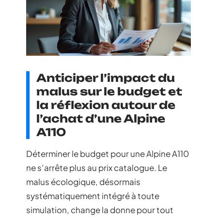
Anticiper l’impact du
malus sur le budget et
la réflexion autour de
l’achat d’une Alpine
A110
Déterminer le budget pour une Alpine A110
ne s’arrête plus au prix catalogue. Le
malus écologique, désormais
systématiquement intégré à toute
simulation, change la donne pour tout