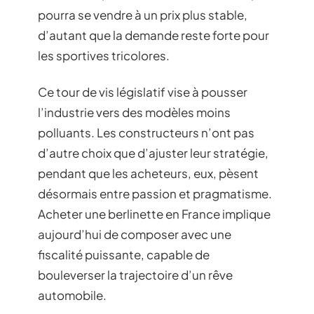
pourra se vendre à un prix plus stable,
d’autant que la demande reste forte pour
les sportives tricolores.
Ce tour de vis législatif vise à pousser
l’industrie vers des modèles moins
polluants. Les constructeurs n’ont pas
d’autre choix que d’ajuster leur stratégie,
pendant que les acheteurs, eux, pèsent
désormais entre passion et pragmatisme.
Acheter une berlinette en France implique
aujourd’hui de composer avec une
fiscalité puissante, capable de
bouleverser la trajectoire d’un rêve
automobile.