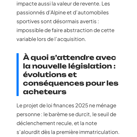
impacte aussi la valeur de revente. Les
passionnés d’Alpine et d’automobiles
sportives sont désormais avertis :
impossible de faire abstraction de cette
variable lors de l’acquisition.
À quoi s’attendre avec
la nouvelle législation :
évolutions et
conséquences pour les
acheteurs
Le projet de loi finances 2025 ne ménage
personne : le barème se durcit, le seuil de
déclenchement recule, et la note
s’alourdit dès la première immatriculation.