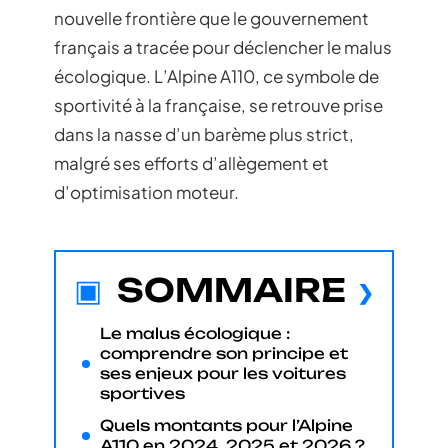
nouvelle frontière que le gouvernement
français a tracée pour déclencher le malus
écologique. L’Alpine A110, ce symbole de
sportivité à la française, se retrouve prise
dans la nasse d’un barème plus strict,
malgré ses efforts d’allègement et
d’optimisation moteur.
SOMMAIRE
Le malus écologique :
comprendre son principe et
ses enjeux pour les voitures
sportives
Quels montants pour l’Alpine
A110 en 2024, 2025 et 2026 ?