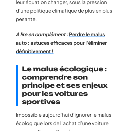
leur équation changer, sous la pression
d’une politique climatique de plus en plus
pesante.
A lire en complément :
Perdre le malus
auto : astuces efficaces pour l'éliminer
définitivement !
Le malus écologique :
comprendre son
principe et ses enjeux
pour les voitures
sportives
Impossible aujourd’hui d’ignorer le malus
écologique lors de l’achat d’une voiture