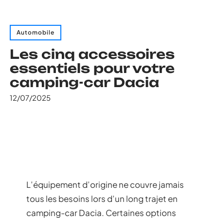
Automobile
Les cinq accessoires
essentiels pour votre
camping-car Dacia
12/07/2025
L’équipement d’origine ne couvre jamais
tous les besoins lors d’un long trajet en
camping-car Dacia. Certaines options