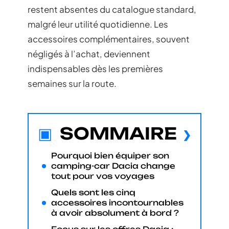
restent absentes du catalogue standard,
malgré leur utilité quotidienne. Les
accessoires complémentaires, souvent
négligés à l’achat, deviennent
indispensables dès les premières
semaines sur la route.
SOMMAIRE
Pourquoi bien équiper son
camping-car Dacia change
tout pour vos voyages
Quels sont les cinq
accessoires incontournables
à avoir absolument à bord ?