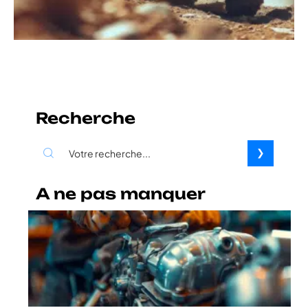
Recherche
A ne pas manquer