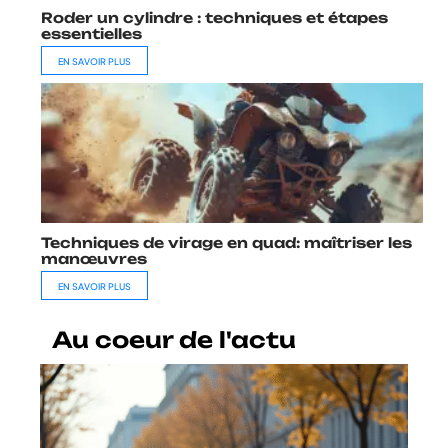
Roder un cylindre : techniques et étapes
essentielles
EN SAVOIR PLUS
Techniques de virage en quad: maîtriser les
manœuvres
EN SAVOIR PLUS
Au coeur de l'actu