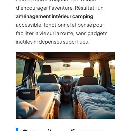
d’encourager l’aventure. Résultat : un
aménagement intérieur camping
accessible, fonctionnel et pensé pour
faciliter la vie sur la route, sans gadgets
inutiles ni dépenses superflues.