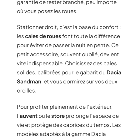
garantie de rester branché, peu importe
où vous posez les roues.
Stationner droit, c’est la base du confort :
les
cales de roues
font toute la différence
pour éviter de passer la nuit en pente. Ce
petit accessoire, souvent oublié, devient
vite indispensable. Choisissez des cales
solides, calibrées pour le gabarit du
Dacia
Sandman
, et vous dormirez sur vos deux
oreilles.
Pour profiter pleinement de l’extérieur,
l’
auvent
ou le
store
prolonge l’espace de
vie et protège des caprices du temps. Les
modèles adaptés à la gamme Dacia