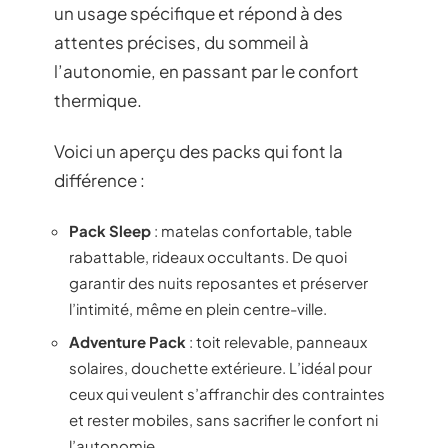
un usage spécifique et répond à des
attentes précises, du sommeil à
l’autonomie, en passant par le confort
thermique.
Voici un aperçu des packs qui font la
différence :
Pack Sleep
: matelas confortable, table
rabattable, rideaux occultants. De quoi
garantir des nuits reposantes et préserver
l’intimité, même en plein centre-ville.
Adventure Pack
: toit relevable, panneaux
solaires, douchette extérieure. L’idéal pour
ceux qui veulent s’affranchir des contraintes
et rester mobiles, sans sacrifier le confort ni
l’autonomie.