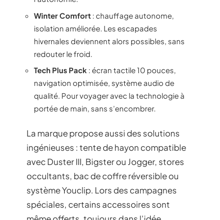
Winter Comfort
: chauffage autonome,
isolation améliorée. Les escapades
hivernales deviennent alors possibles, sans
redouter le froid.
Tech Plus Pack
: écran tactile 10 pouces,
navigation optimisée, système audio de
qualité. Pour voyager avec la technologie à
portée de main, sans s’encombrer.
La marque propose aussi des solutions
ingénieuses : tente de hayon compatible
avec Duster III, Bigster ou Jogger, stores
occultants, bac de coffre réversible ou
système Youclip. Lors des campagnes
spéciales, certains accessoires sont
même offerts, toujours dans l’idée