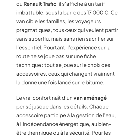
du
Renault Trafic
, il s’affiche à un tarif
imbattable, sous la barre des 17 000 €. Ce
van cible les familles, les voyageurs
pragmatiques, tous ceux qui veulent partir
sans superflu, mais sans rien sacrifier sur
l’essentiel. Pourtant, l’expérience sur la
route ne se joue pas sur une fiche
technique : tout se joue sur le choix des
accessoires, ceux qui changent vraiment
la donne une fois lancé sur le bitume.
Le vrai confort naît d’un
van aménagé
pensé jusque dans les détails. Chaque
accessoire participe à la gestion de l’eau,
à l’indépendance énergétique, au bien-
être thermique ou à la sécurité. Pour les