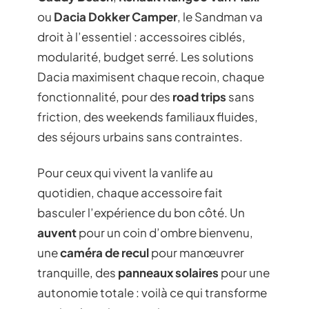
ou
Dacia Dokker Camper
, le Sandman va
droit à l’essentiel : accessoires ciblés,
modularité, budget serré. Les solutions
Dacia maximisent chaque recoin, chaque
fonctionnalité, pour des
road trips
sans
friction, des weekends familiaux fluides,
des séjours urbains sans contraintes.
Pour ceux qui vivent la vanlife au
quotidien, chaque accessoire fait
basculer l’expérience du bon côté. Un
auvent
pour un coin d’ombre bienvenu,
une
caméra de recul
pour manœuvrer
tranquille, des
panneaux solaires
pour une
autonomie totale : voilà ce qui transforme