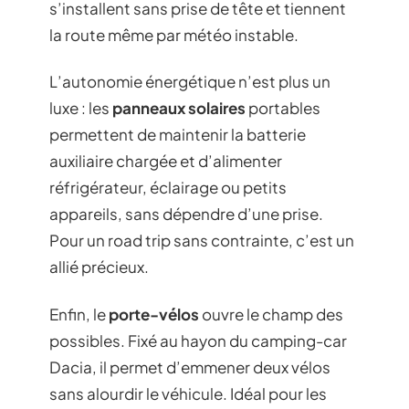
s’installent sans prise de tête et tiennent
la route même par météo instable.
L’autonomie énergétique n’est plus un
luxe : les
panneaux solaires
portables
permettent de maintenir la batterie
auxiliaire chargée et d’alimenter
réfrigérateur, éclairage ou petits
appareils, sans dépendre d’une prise.
Pour un road trip sans contrainte, c’est un
allié précieux.
Enfin, le
porte-vélos
ouvre le champ des
possibles. Fixé au hayon du camping-car
Dacia, il permet d’emmener deux vélos
sans alourdir le véhicule. Idéal pour les