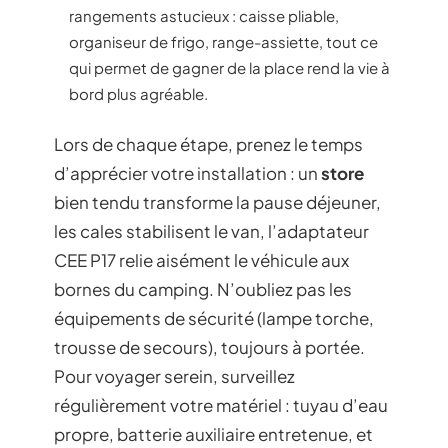
rangements astucieux : caisse pliable,
organiseur de frigo, range-assiette, tout ce
qui permet de gagner de la place rend la vie à
bord plus agréable.
Lors de chaque étape, prenez le temps
d’apprécier votre installation : un
store
bien tendu transforme la pause déjeuner,
les cales stabilisent le van, l’adaptateur
CEE P17 relie aisément le véhicule aux
bornes du camping. N’oubliez pas les
équipements de sécurité (lampe torche,
trousse de secours), toujours à portée.
Pour voyager serein, surveillez
régulièrement votre matériel : tuyau d’eau
propre, batterie auxiliaire entretenue, et