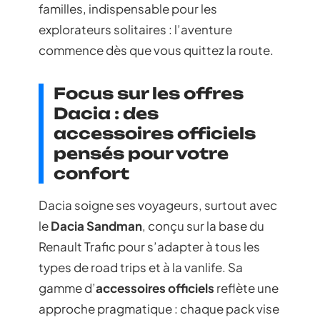
familles, indispensable pour les
explorateurs solitaires : l’aventure
commence dès que vous quittez la route.
Focus sur les offres
Dacia : des
accessoires officiels
pensés pour votre
confort
Dacia soigne ses voyageurs, surtout avec
le
Dacia Sandman
, conçu sur la base du
Renault Trafic pour s’adapter à tous les
types de road trips et à la vanlife. Sa
gamme d’
accessoires officiels
reflète une
approche pragmatique : chaque pack vise