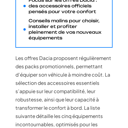
Focus sur les offres Dacia :
des accessoires officiels
pensés pour votre confort
Conseils malins pour choisir,
installer et profiter
pleinement de vos nouveaux
équipements
Les offres Dacia proposent régulièrement
des packs promotionnels, permettant
d’équiper son véhicule à moindre coût. La
sélection des accessoires essentiels
s’appuie sur leur compatibilité, leur
robustesse, ainsi que leur capacité à
transformer le confort à bord. La liste
suivante détaille les cinq équipements
incontournables, optimisés pour les