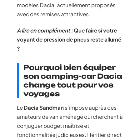
modèles Dacia, actuellement proposés
avec des remises attractives.
A lire en complément :
Que faire si votre
voyant de pression de pneus reste allumé
?
Pourquoi bien équiper
son camping-car Dacia
change tout pour vos
voyages
Le
Dacia Sandman
s’impose auprès des
amateurs de van aménagé qui cherchent à
conjuguer budget maîtrisé et
fonctionnalités judicieuses. Héritier direct