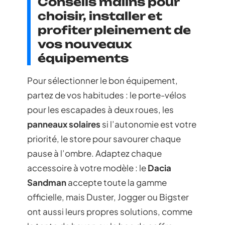
Conseils malins pour
choisir, installer et
profiter pleinement de
vos nouveaux
équipements
Pour sélectionner le bon équipement,
partez de vos habitudes : le porte-vélos
pour les escapades à deux roues, les
panneaux solaires
si l’autonomie est votre
priorité, le store pour savourer chaque
pause à l’ombre. Adaptez chaque
accessoire à votre modèle : le
Dacia
Sandman
accepte toute la gamme
officielle, mais Duster, Jogger ou Bigster
ont aussi leurs propres solutions, comme