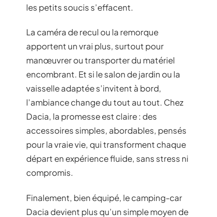
les petits soucis s’effacent.
La caméra de recul ou la remorque
apportent un vrai plus, surtout pour
manœuvrer ou transporter du matériel
encombrant. Et si le salon de jardin ou la
vaisselle adaptée s’invitent à bord,
l’ambiance change du tout au tout. Chez
Dacia, la promesse est claire : des
accessoires simples, abordables, pensés
pour la vraie vie, qui transforment chaque
départ en expérience fluide, sans stress ni
compromis.
Finalement, bien équipé, le camping-car
Dacia devient plus qu’un simple moyen de