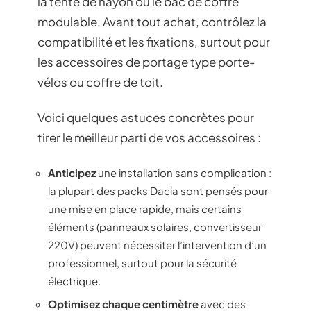
la tente de hayon ou le bac de coffre
modulable. Avant tout achat, contrôlez la
compatibilité et les fixations, surtout pour
les accessoires de portage type porte-
vélos ou coffre de toit.
Voici quelques astuces concrètes pour
tirer le meilleur parti de vos accessoires :
Anticipez
une installation sans complication :
la plupart des packs Dacia sont pensés pour
une mise en place rapide, mais certains
éléments (panneaux solaires, convertisseur
220V) peuvent nécessiter l’intervention d’un
professionnel, surtout pour la sécurité
électrique.
Optimisez chaque centimètre
avec des