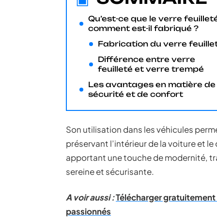
Qu’est-ce que le verre feuillet
comment est-il fabriqué ?
Fabrication du verre feuille
Différence entre verre
feuilleté et verre trempé
Les avantages en matière de
sécurité et de confort
Son utilisation dans les véhicules perm
préservant l’intérieur de la voiture et l
apportant une touche de modernité, tr
sereine et sécurisante.
A voir aussi :
Télécharger gratuitement
passionnés