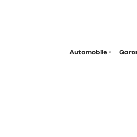
Automobile
Gara