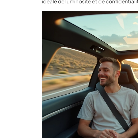
idéale de luminosité et de confidentiali