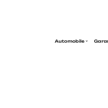
Automobile
Gara