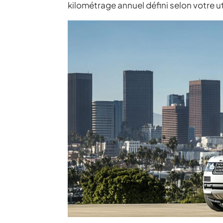
kilométrage annuel défini selon votre ut