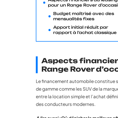
pour un Range Rover d’occas
Budget maîtrisé avec des
mensualités fixes
Apport initial réduit par
rapport à l’achat classique
Aspects financier
Range Rover d’oc
Le financement automobile constitue so
de gamme comme les SUV de la marque L
entre la location simple et l’achat défi
des conducteurs modernes.