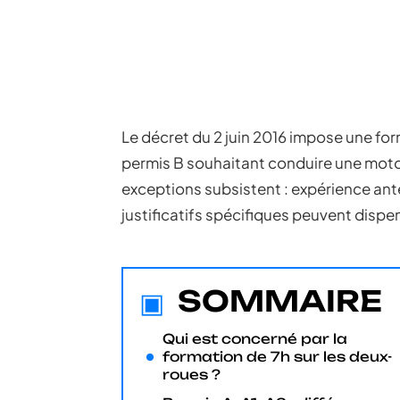
Le décret du 2 juin 2016 impose une for
permis B souhaitant conduire une moto
exceptions subsistent : expérience ant
justificatifs spécifiques peuvent dispen
SOMMAIRE
Qui est concerné par la
formation de 7h sur les deux-
roues ?