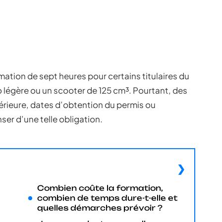
mation de sept heures pour certains titulaires du
 légère ou un scooter de 125 cm³. Pourtant, des
érieure, dates d’obtention du permis ou
ser d’une telle obligation.
Combien coûte la formation,
combien de temps dure-t-elle et
quelles démarches prévoir ?