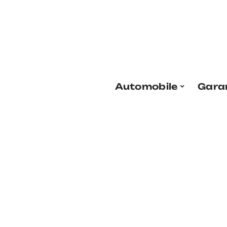
Automobile
Gara