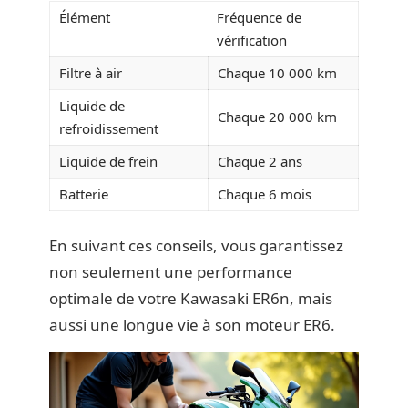
Élément
Fréquence de
vérification
Filtre à air
Chaque 10 000 km
Liquide de
Chaque 20 000 km
refroidissement
Liquide de frein
Chaque 2 ans
Batterie
Chaque 6 mois
En suivant ces conseils, vous garantissez
non seulement une performance
optimale de votre Kawasaki ER6n, mais
aussi une longue vie à son moteur ER6.