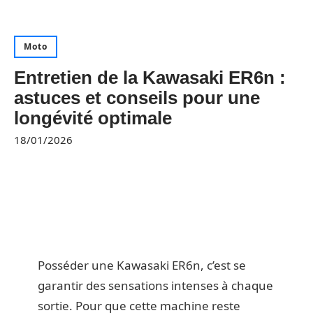
Moto
Entretien de la Kawasaki ER6n :
astuces et conseils pour une
longévité optimale
18/01/2026
Posséder une Kawasaki ER6n, c’est se
garantir des sensations intenses à chaque
sortie. Pour que cette machine reste