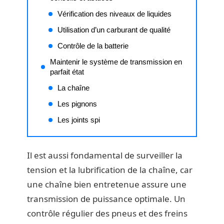
Vérification des niveaux de liquides
Utilisation d’un carburant de qualité
Contrôle de la batterie
Maintenir le système de transmission en
parfait état
La chaîne
Les pignons
Les joints spi
Il est aussi fondamental de surveiller la
tension et la lubrification de la chaîne, car
une chaîne bien entretenue assure une
transmission de puissance optimale. Un
contrôle régulier des pneus et des freins