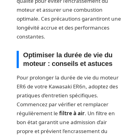
qualité pour éviter l’encrassement du
moteur et assurer une combustion
optimale. Ces précautions garantiront une
longévité accrue et des performances
constantes.
Optimiser la durée de vie du
moteur : conseils et astuces
Pour prolonger la durée de vie du moteur
ER6 de votre Kawasaki ER6n, adoptez des
pratiques d’entretien spécifiques.
Commencez par vérifier et remplacer
régulièrement le
filtre à air
. Un filtre en
bon état garantit une admission d’air
propre et prévient l’encrassement du