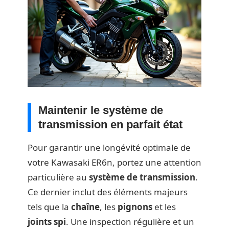
Maintenir le système de
transmission en parfait état
Pour garantir une longévité optimale de
votre Kawasaki ER6n, portez une attention
particulière au
système de transmission
.
Ce dernier inclut des éléments majeurs
tels que la
chaîne
, les
pignons
et les
joints spi
. Une inspection régulière et un