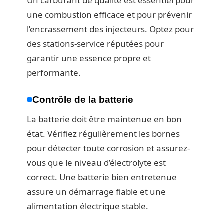
Un carburant de qualité est essentiel pour
une combustion efficace et pour prévenir
l’encrassement des injecteurs. Optez pour
des stations-service réputées pour
garantir une essence propre et
performante.
Contrôle de la batterie
La batterie doit être maintenue en bon
état. Vérifiez régulièrement les bornes
pour détecter toute corrosion et assurez-
vous que le niveau d’électrolyte est
correct. Une batterie bien entretenue
assure un démarrage fiable et une
alimentation électrique stable.