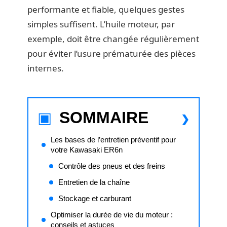
performante et fiable, quelques gestes
simples suffisent. L’huile moteur, par
exemple, doit être changée régulièrement
pour éviter l’usure prématurée des pièces
internes.
SOMMAIRE
Les bases de l’entretien préventif pour
votre Kawasaki ER6n
Contrôle des pneus et des freins
Entretien de la chaîne
Stockage et carburant
Optimiser la durée de vie du moteur :
conseils et astuces