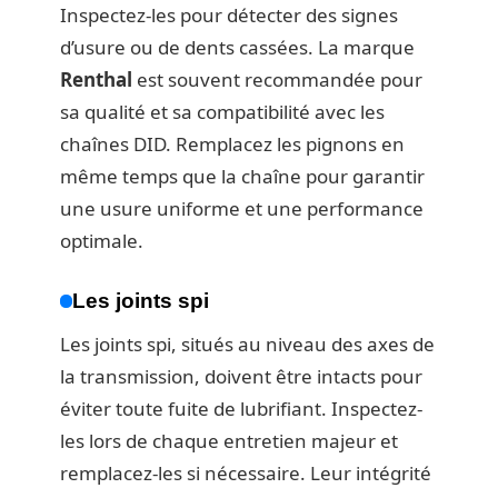
Inspectez-les pour détecter des signes
d’usure ou de dents cassées. La marque
Renthal
est souvent recommandée pour
sa qualité et sa compatibilité avec les
chaînes DID. Remplacez les pignons en
même temps que la chaîne pour garantir
une usure uniforme et une performance
optimale.
Les joints spi
Les joints spi, situés au niveau des axes de
la transmission, doivent être intacts pour
éviter toute fuite de lubrifiant. Inspectez-
les lors de chaque entretien majeur et
remplacez-les si nécessaire. Leur intégrité