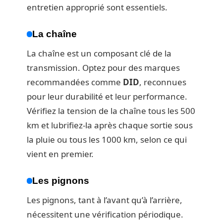
entretien approprié sont essentiels.
La chaîne
La chaîne est un composant clé de la
transmission. Optez pour des marques
recommandées comme
DID
, reconnues
pour leur durabilité et leur performance.
Vérifiez la tension de la chaîne tous les 500
km et lubrifiez-la après chaque sortie sous
la pluie ou tous les 1000 km, selon ce qui
vient en premier.
Les pignons
Les pignons, tant à l’avant qu’à l’arrière,
nécessitent une vérification périodique.