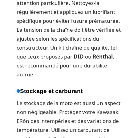
attention particulière. Nettoyez-la
régulièrement et appliquez un lubrifiant
spécifique pour éviter l’usure prématurée.
La tension de la chaîne doit être vérifiée et
ajustée selon les spécifications du
constructeur. Un kit chaîne de qualité, tel
que ceux proposés par
DID
ou
Renthal
,
est recommandé pour une durabilité
accrue.
Stockage et carburant
Le stockage de la moto est aussi un aspect
non négligeable. Protégez votre Kawasaki
ER6n des intempéries et des variations de
température. Utilisez un carburant de