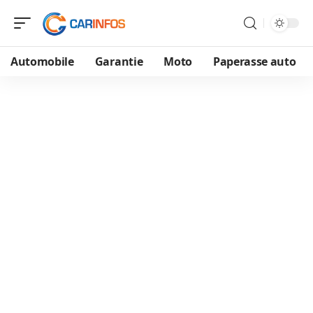
Automobile
Garantie
Moto
Paperasse auto