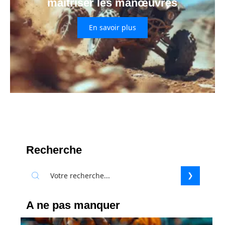
maîtriser les manœuvres
En savoir plus
Recherche
A ne pas manquer