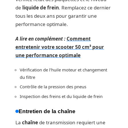
de
liquide de frein
. Remplacez ce dernier
tous les deux ans pour garantir une
performance optimale.
A lire en complément :
Comment
entretenir votre scooter 50 cm³ pour
une performance optimale
Vérification de l’huile moteur et changement
du filtre
Contrôle de la pression des pneus
Inspection des freins et du liquide de frein
Entretien de la chaîne
La
chaîne
de transmission requiert une