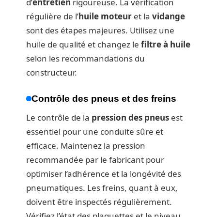
d’
entretien
rigoureuse. La vérification
régulière de l’
huile moteur
et la
vidange
sont des étapes majeures. Utilisez une
huile de qualité et changez le
filtre à huile
selon les recommandations du
constructeur.
Contrôle des pneus et des freins
Le contrôle de la
pression des pneus
est
essentiel pour une conduite sûre et
efficace. Maintenez la pression
recommandée par le fabricant pour
optimiser l’adhérence et la longévité des
pneumatiques. Les freins, quant à eux,
doivent être inspectés régulièrement.
Vérifiez l’état des plaquettes et le niveau