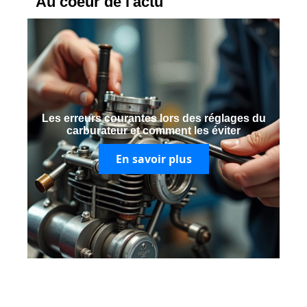
Au coeur de l'actu
Les erreurs courantes lors des réglages du
carburateur et comment les éviter
En savoir plus