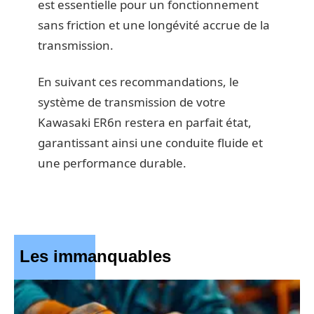
est essentielle pour un fonctionnement
sans friction et une longévité accrue de la
transmission.
En suivant ces recommandations, le
système de transmission de votre
Kawasaki ER6n restera en parfait état,
garantissant ainsi une conduite fluide et
une performance durable.
Les immanquables