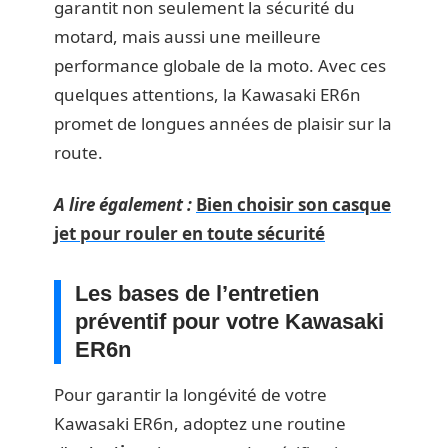
garantit non seulement la sécurité du
motard, mais aussi une meilleure
performance globale de la moto. Avec ces
quelques attentions, la Kawasaki ER6n
promet de longues années de plaisir sur la
route.
A lire également :
Bien choisir son casque
jet pour rouler en toute sécurité
Les bases de l’entretien
préventif pour votre Kawasaki
ER6n
Pour garantir la longévité de votre
Kawasaki ER6n, adoptez une routine