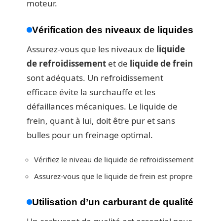
moteur.
Vérification des niveaux de liquides
Assurez-vous que les niveaux de
liquide
de refroidissement
et de
liquide de frein
sont adéquats. Un refroidissement
efficace évite la surchauffe et les
défaillances mécaniques. Le liquide de
frein, quant à lui, doit être pur et sans
bulles pour un freinage optimal.
Vérifiez le niveau de liquide de refroidissement
Assurez-vous que le liquide de frein est propre
Utilisation d’un carburant de qualité