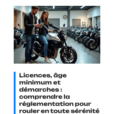
Licences, âge
minimum et
démarches :
comprendre la
réglementation pour
rouler en toute sérénité