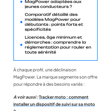
MagPower adaptées aux
jeunes conducteurs ?
Comparatif détaillé des
modèles MagPower pour
débutants : points forts et
spécificités
Licences, âge minimum et
démarches : comprendre la
réglementation pour rouler en
toute sérénité
À chaque profil, une déclinaison
MagPower. La marque segmente son offre
pour répondre à des besoins variés :
A voir aussi :
Tracker moto : comment
installer un dispositif de suivi sur sa moto