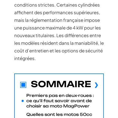
conditions strictes. Certaines cylindrées
affichent des performances supérieures,
mais la réglementation française impose
une puissance maximale de 4 kW pour les
nouveaux titulaires. Les différences entre
les modèles résident dans la maniabilité, le
coût d’entretien et les options de sécurité
intégrées.
SOMMAIRE
Premiers pas en deux-roues :
ce qu’il faut savoir avant de
choisir sa moto MagPower
Quelles sont les motos 50cc