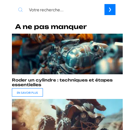
A ne pas manquer
Roder un cylindre : techniques et étapes
essentielles
EN SAVOIR PLUS