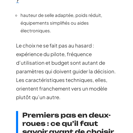
?
hauteur de selle adaptée, poids réduit,
équipements simplifiés ou aides
électroniques.
Le choix ne se fait pas au hasard :
expérience du pilote, fréquence
d’utilisation et budget sont autant de
paramètres qui doivent guider la décision.
Les caractéristiques techniques, elles,
orientent franchement vers un modèle
plutôt qu’un autre.
Premiers pas en deux-
roues : ce qu’il faut
savoir avant de choisir