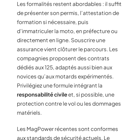
Les formalités restent abordables : il suffit
de présenter son permis, l’attestation de
formation si nécessaire, puis
d’immatriculer la moto, en préfecture ou
directement en ligne. Souscrire une
assurance vient clôturer le parcours. Les
compagnies proposent des contrats
dédiés aux 125, adaptés aussi bien aux
novices qu’aux motards expérimentés.
Privilégiez une formule intégrant la
responsabilité civile
et, si possible, une
protection contre le vol ou les dommages
matériels.
Les MagPower récentes sont conformes
aux standards de sécurité actuels. Le