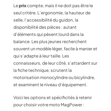
Le
prix
compte, mais il ne doit pas être le
seul critère. L’ergonomie, la hauteur de
selle, l’accessibilité du guidon, la
disponibilité des pièces : autant
d’éléments qui pèsent lourd dans la
balance. Les plus jeunes recherchent
souvent un modèle léger, facile à manier et
qui s’adapte à leur taille. Les
connaisseurs, de leur côté, s’attardent sur
la fiche technique, scrutent la
motorisation monocylindre ou bicylindre,
et examinent le niveau d’équipement.
Voici les options et spécificités à retenir
pour choisir votre moto MagPower :