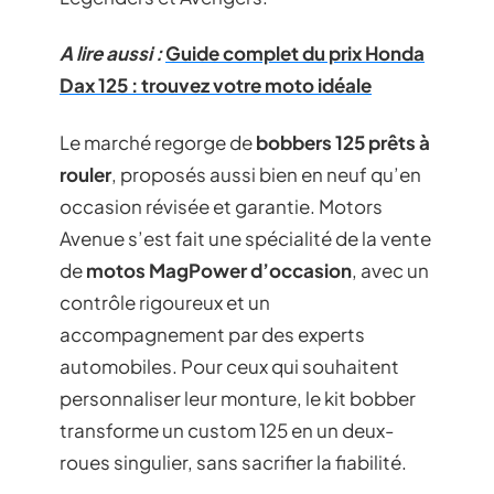
A lire aussi :
Guide complet du prix Honda
Dax 125 : trouvez votre moto idéale
Le marché regorge de
bobbers 125 prêts à
rouler
, proposés aussi bien en neuf qu’en
occasion révisée et garantie. Motors
Avenue s’est fait une spécialité de la vente
de
motos MagPower d’occasion
, avec un
contrôle rigoureux et un
accompagnement par des experts
automobiles. Pour ceux qui souhaitent
personnaliser leur monture, le kit bobber
transforme un custom 125 en un deux-
roues singulier, sans sacrifier la fiabilité.