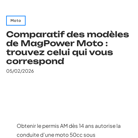
Moto
Comparatif des modèles
de MagPower Moto :
trouvez celui qui vous
correspond
05/02/2026
Obtenir le permis AM dès 14 ans autorise la
conduite d’une moto 50cc sous