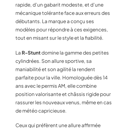
rapide, d’un gabarit modeste, et d’une
mécanique tolérante face aux erreurs des
débutants. La marque a conçu ses
modèles pour répondre à ces exigences,
tout en misant sur le style et la fiabilité.
La
R-Stunt
domine la gamme des petites
cylindrées. Son allure sportive, sa
maniabilité et son agilité la rendent
parfaite pour la ville. Homologuée dès 14
ans avec le permis AM, elle combine
position valorisante et châssis rigide pour
rassurer les nouveaux venus, même en cas
de météo capricieuse.
Ceux qui préfèrent une allure affirmée