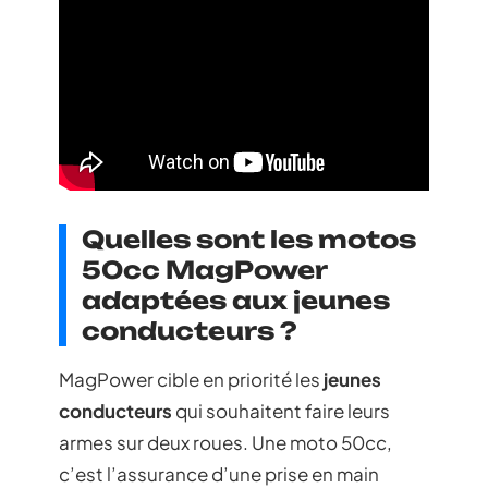
Quelles sont les motos
50cc MagPower
adaptées aux jeunes
conducteurs ?
MagPower cible en priorité les
jeunes
conducteurs
qui souhaitent faire leurs
armes sur deux roues. Une moto 50cc,
c’est l’assurance d’une prise en main