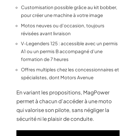
Customisation possible grâce au kit bobber,
pour créer une machine à votre image
Motos neuves ou d’occasion, toujours
révisées avant livraison
V-Legenders 125 : accessible avec un permis
A1 ou un permis B accompagné d’une
formation de 7 heures
Offres multiples chez les concessionnaires et
spécialistes, dont Motors Avenue
En variant les propositions, MagPower
permet à chacun d’accéder à une moto
qui valorise son pilote, sans négliger la
sécurité ni le plaisir de conduite.