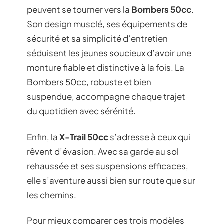
peuvent se tourner vers la
Bombers 50cc
.
Son design musclé, ses équipements de
sécurité et sa simplicité d’entretien
séduisent les jeunes soucieux d’avoir une
monture fiable et distinctive à la fois. La
Bombers 50cc, robuste et bien
suspendue, accompagne chaque trajet
du quotidien avec sérénité.
Enfin, la
X-Trail 50cc
s’adresse à ceux qui
rêvent d’évasion. Avec sa garde au sol
rehaussée et ses suspensions efficaces,
elle s’aventure aussi bien sur route que sur
les chemins.
Pour mieux comparer ces trois modèles