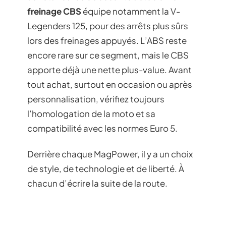
freinage CBS
équipe notamment la V-
Legenders 125, pour des arrêts plus sûrs
lors des freinages appuyés. L’ABS reste
encore rare sur ce segment, mais le CBS
apporte déjà une nette plus-value. Avant
tout achat, surtout en occasion ou après
personnalisation, vérifiez toujours
l’homologation de la moto et sa
compatibilité avec les normes Euro 5.
Derrière chaque MagPower, il y a un choix
de style, de technologie et de liberté. À
chacun d’écrire la suite de la route.