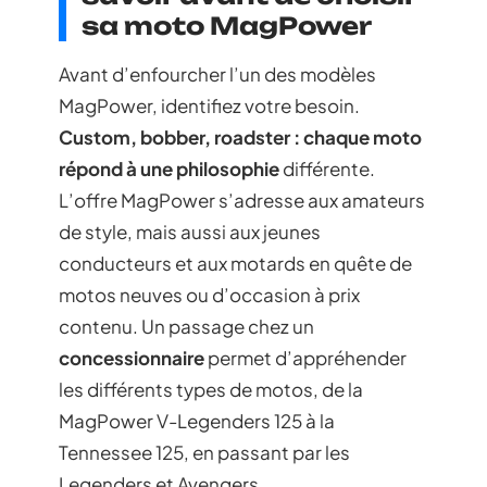
sa moto MagPower
Avant d’enfourcher l’un des modèles
MagPower, identifiez votre besoin.
Custom, bobber, roadster : chaque moto
répond à une philosophie
différente.
L’offre MagPower s’adresse aux amateurs
de style, mais aussi aux jeunes
conducteurs et aux motards en quête de
motos neuves ou d’occasion à prix
contenu. Un passage chez un
concessionnaire
permet d’appréhender
les différents types de motos, de la
MagPower V-Legenders 125 à la
Tennessee 125, en passant par les
Legenders et Avengers.