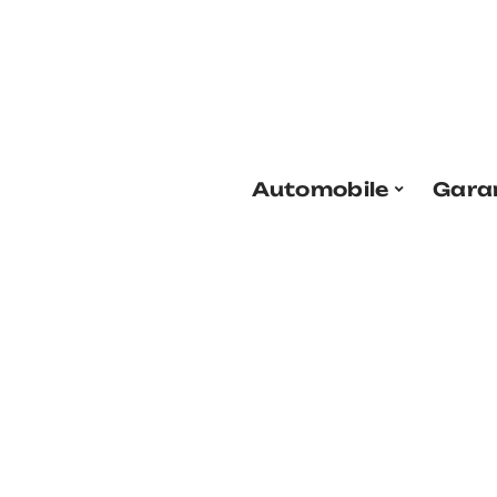
Automobile
Gara