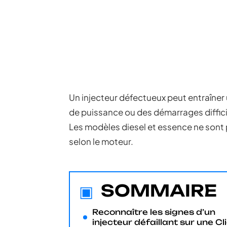
Un injecteur défectueux peut entraîne
de puissance ou des démarrages difficil
Les modèles diesel et essence ne sont
selon le moteur.
SOMMAIRE
Reconnaître les signes d’un
injecteur défaillant sur une Cl