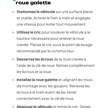
roue galette
Stationnez le véhicule
sur une surface plane
et stable. Activez le frein à main et engagez
une vitesse pour éviter tout mouvement.
Utilisez le cric
pour soulever le véhicule à la
hauteur nécessaire pour enlever la roue
crevée. Placez le cric sous le point de levage
recommandé par le constructeur.
Desserrez les écrous
de la roue crevée à
l’aide de la clé de roue. Retirez complètement
les écrous et la roue.
Installez la roue galette
en alignant les trous
de montage avec les goujons. Revissez les
écrous à la main avant de les serrer
correctement avec la clé de roue.
Abaissez le véhicule
et retirez le cric. Serrez