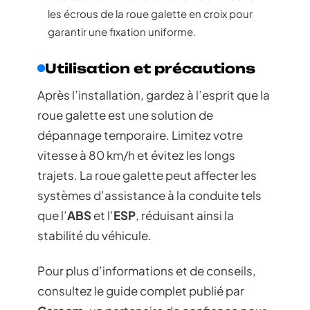
les écrous de la roue galette en croix pour
garantir une fixation uniforme.
Utilisation et précautions
Après l’installation, gardez à l’esprit que la
roue galette est une solution de
dépannage temporaire. Limitez votre
vitesse à 80 km/h et évitez les longs
trajets. La roue galette peut affecter les
systèmes d’assistance à la conduite tels
que l’
ABS
et l’
ESP
, réduisant ainsi la
stabilité du véhicule.
Pour plus d’informations et de conseils,
consultez le guide complet publié par