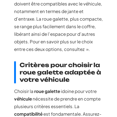
doivent être compatibles avec le véhicule,
notamment en termes de jante et
d’entraxe. La roue galette, plus compacte,
se range plus facilement dans le coffre,
libérant ainsi de l’espace pour d’autres
objets. Pour en savoir plus sur le choix
entre ces deux options, consultez ».
Critères pour choisir la
roue galette adaptée à
votre véhicule
Choisir la
roue galette
idoine pour votre
véhicule
nécessite de prendre en compte
plusieurs critères essentiels. La
compatibilité
est fondamentale. Assurez-