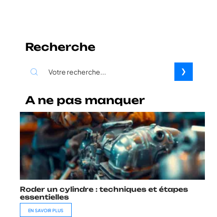
Recherche
A ne pas manquer
Roder un cylindre : techniques et étapes
essentielles
EN SAVOIR PLUS