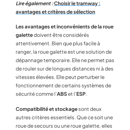
Lire également :
Choisir le tramway :
avantages et critères de sélection
Les avantages et inconvénients de la roue
galette
doivent être considérés
attentivement. Bien que plus facile à
ranger, la roue galette est une solution de
dépannage temporaire. Elle ne permet pas
de rouler sur de longues distances ni à des
vitesses élevées. Elle peut perturber le
fonctionnement de certains systèmes de
sécurité comme l’
ABS
et l’
ESP
.
Compatibilité et stockage
sont deux
autres critères essentiels. Que ce soit une
roue de secours ou une roue galette, elles