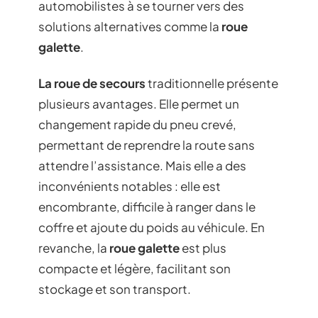
automobilistes à se tourner vers des
solutions alternatives comme la
roue
galette
.
La roue de secours
traditionnelle présente
plusieurs avantages. Elle permet un
changement rapide du pneu crevé,
permettant de reprendre la route sans
attendre l’assistance. Mais elle a des
inconvénients notables : elle est
encombrante, difficile à ranger dans le
coffre et ajoute du poids au véhicule. En
revanche, la
roue galette
est plus
compacte et légère, facilitant son
stockage et son transport.