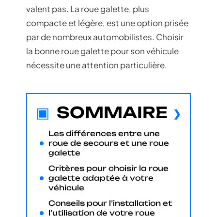
valent pas. La roue galette, plus
compacte et légère, est une option prisée
par de nombreux automobilistes. Choisir
la bonne roue galette pour son véhicule
nécessite une attention particulière.
SOMMAIRE
Les différences entre une
roue de secours et une roue
galette
Critères pour choisir la roue
galette adaptée à votre
véhicule
Conseils pour l’installation et
l’utilisation de votre roue