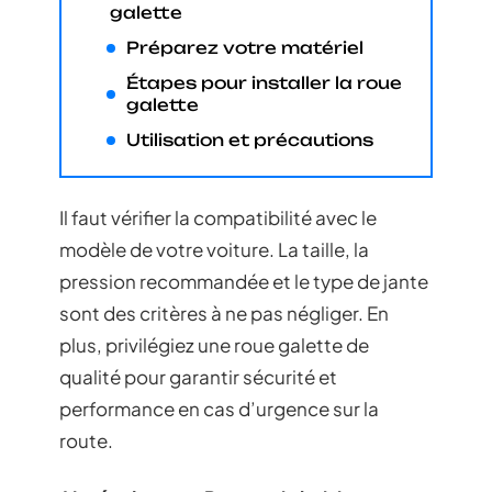
galette
Préparez votre matériel
Étapes pour installer la roue
galette
Utilisation et précautions
Il faut vérifier la compatibilité avec le
modèle de votre voiture. La taille, la
pression recommandée et le type de jante
sont des critères à ne pas négliger. En
plus, privilégiez une roue galette de
qualité pour garantir sécurité et
performance en cas d’urgence sur la
route.