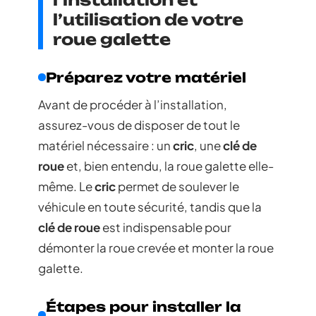
l’utilisation de votre
roue galette
Préparez votre matériel
Avant de procéder à l’installation,
assurez-vous de disposer de tout le
matériel nécessaire : un
cric
, une
clé de
roue
et, bien entendu, la roue galette elle-
même. Le
cric
permet de soulever le
véhicule en toute sécurité, tandis que la
clé de roue
est indispensable pour
démonter la roue crevée et monter la roue
galette.
Étapes pour installer la