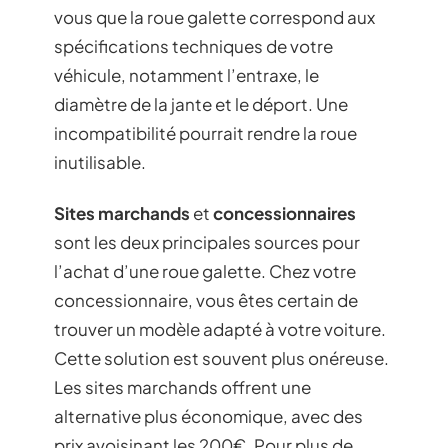
vous que la roue galette correspond aux
spécifications techniques de votre
véhicule, notamment l’entraxe, le
diamètre de la jante et le déport. Une
incompatibilité pourrait rendre la roue
inutilisable.
Sites marchands
et
concessionnaires
sont les deux principales sources pour
l’achat d’une roue galette. Chez votre
concessionnaire, vous êtes certain de
trouver un modèle adapté à votre voiture.
Cette solution est souvent plus onéreuse.
Les sites marchands offrent une
alternative plus économique, avec des
prix avoisinant les 200€. Pour plus de