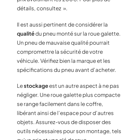
détails, consultez ».
Il est aussi pertinent de considérer la
qualité
du pneu monté sur la roue galette.
Un pneu de mauvaise qualité pourrait
compromettre la sécurité de votre
véhicule. Vérifiez bien la marque et les
spécifications du pneu avant d’acheter.
Le
stockage
est un autre aspect à ne pas
négliger. Une roue galette plus compacte
se range facilement dans le coffre,
libérant ainsi de l’espace pour d’autres
objets. Assurez-vous de disposer des
outils nécessaires pour son montage, tels