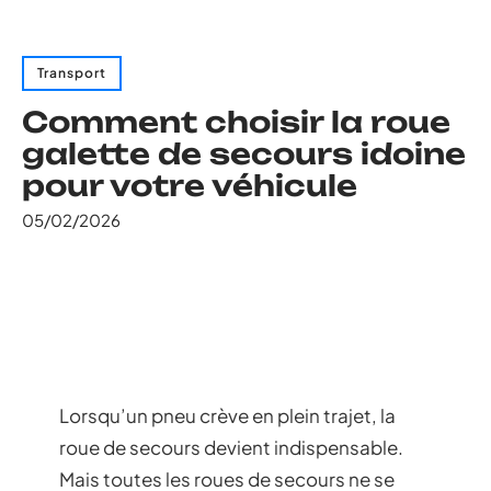
Transport
Comment choisir la roue
galette de secours idoine
pour votre véhicule
05/02/2026
Lorsqu’un pneu crève en plein trajet, la
roue de secours devient indispensable.
Mais toutes les roues de secours ne se