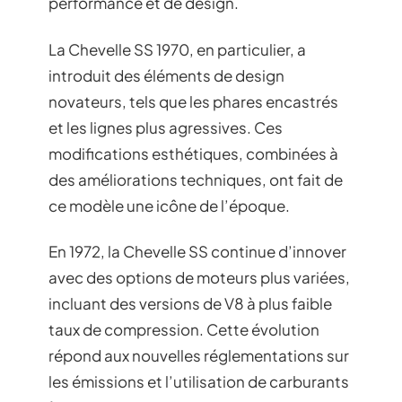
performance et de design.
La Chevelle SS 1970, en particulier, a
introduit des éléments de design
novateurs, tels que les phares encastrés
et les lignes plus agressives. Ces
modifications esthétiques, combinées à
des améliorations techniques, ont fait de
ce modèle une icône de l’époque.
En 1972, la Chevelle SS continue d’innover
avec des options de moteurs plus variées,
incluant des versions de V8 à plus faible
taux de compression. Cette évolution
répond aux nouvelles réglementations sur
les émissions et l’utilisation de carburants