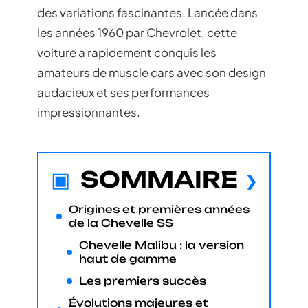
des variations fascinantes. Lancée dans
les années 1960 par Chevrolet, cette
voiture a rapidement conquis les
amateurs de muscle cars avec son design
audacieux et ses performances
impressionnantes.
SOMMAIRE
Origines et premières années
de la Chevelle SS
Chevelle Malibu : la version
haut de gamme
Les premiers succès
Évolutions majeures et