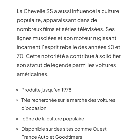
La Chevelle SS a aussi influencé la culture
populaire, apparaissant dans de
nombreux films et séries télévisées. Ses
lignes musclées et son moteur rugissant
incarnent l’esprit rebelle des années 60 et
70. Cette notoriété a contribué à solidifier
son statut de légende parmi les voitures
américaines.
Produite jusqu’en 1978
Très recherchée sur le marché des voitures
d’occasion
Icône de la culture populaire
Disponible sur des sites comme Ouest
France Auto et Goodtimers