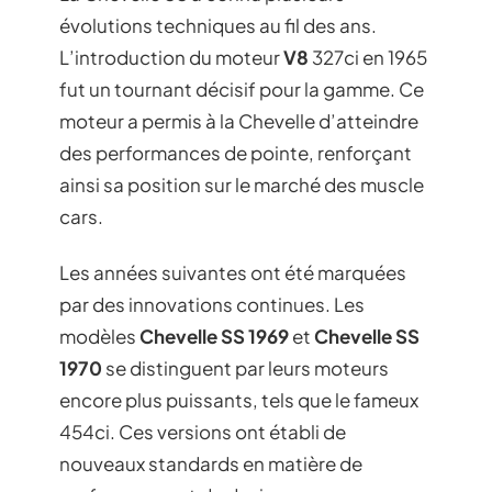
évolutions techniques au fil des ans.
L’introduction du moteur
V8
327ci en 1965
fut un tournant décisif pour la gamme. Ce
moteur a permis à la Chevelle d’atteindre
des performances de pointe, renforçant
ainsi sa position sur le marché des muscle
cars.
Les années suivantes ont été marquées
par des innovations continues. Les
modèles
Chevelle SS 1969
et
Chevelle SS
1970
se distinguent par leurs moteurs
encore plus puissants, tels que le fameux
454ci. Ces versions ont établi de
nouveaux standards en matière de