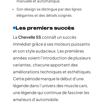
manuelle et automatique.
Son design se distingue par des lignes
élégantes et des détails soignés.
Les premiers succès
La
Chevelle SS
connaît un succès
immédiat grâce à ses moteurs puissants
et son style audacieux. Les premières
années voient l’introduction de plusieurs
variantes, chacune apportant des
améliorations techniques et esthétiques.
Cette période marque le début d’une
légende dans l’univers des muscle cars,
une légende qui continue de fasciner les
amateurs d’automobile.