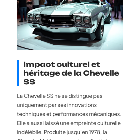
Impact culturel et
héritage de la Chevelle
SS
La Chevelle SS ne se distingue pas
uniquement par ses innovations
techniques et performances mécaniques.
Elle a aussi laissé une empreinte culturelle
indélébile. Produite jusqu’en 1978, la