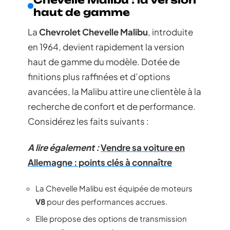
haut de gamme
La
Chevrolet Chevelle Malibu
, introduite
en 1964, devient rapidement la version
haut de gamme du modèle. Dotée de
finitions plus raffinées et d’options
avancées, la Malibu attire une clientèle à la
recherche de confort et de performance.
Considérez les faits suivants :
A lire également :
Vendre sa voiture en
Allemagne : points clés à connaître
La Chevelle Malibu est équipée de moteurs
V8
pour des performances accrues.
Elle propose des options de transmission