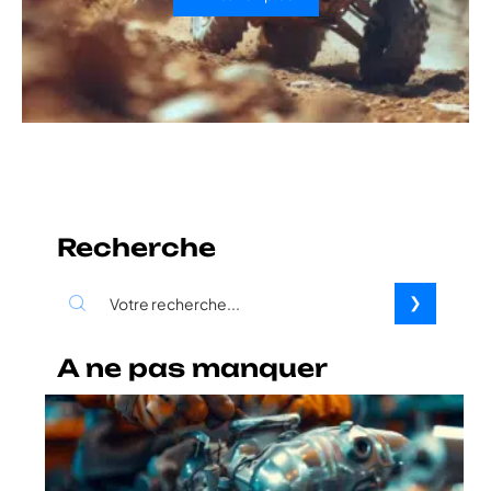
Recherche
A ne pas manquer