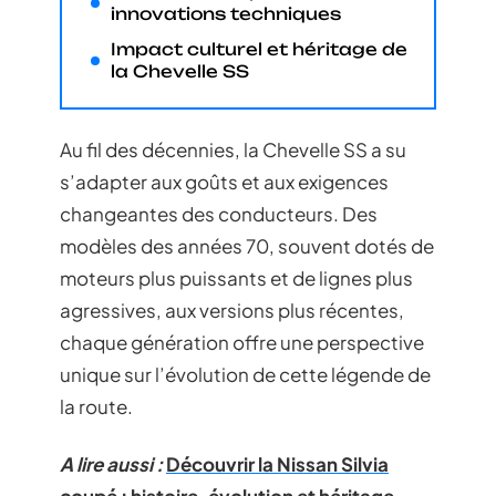
innovations techniques
Impact culturel et héritage de
la Chevelle SS
Au fil des décennies, la Chevelle SS a su
s’adapter aux goûts et aux exigences
changeantes des conducteurs. Des
modèles des années 70, souvent dotés de
moteurs plus puissants et de lignes plus
agressives, aux versions plus récentes,
chaque génération offre une perspective
unique sur l’évolution de cette légende de
la route.
A lire aussi :
Découvrir la Nissan Silvia
coupé : histoire, évolution et héritage