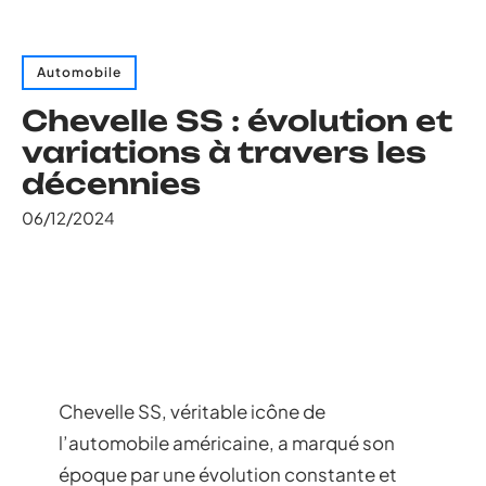
Automobile
Chevelle SS : évolution et
variations à travers les
décennies
06/12/2024
Chevelle SS, véritable icône de
l’automobile américaine, a marqué son
époque par une évolution constante et