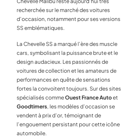
Chevelle Malibu reste aujourd’hui très
recherchée sur le marché des voitures
d’occasion, notamment pour ses versions
SS emblématiques.
La Chevelle SS a marqué l’ère des muscle
cars, symbolisant la puissance brute et le
design audacieux. Les passionnés de
voitures de collection et les amateurs de
performances en quête de sensations
fortes la convoitent toujours. Sur des sites
spécialisés comme
Ouest France Auto
et
Goodtimers
, les modèles d’occasion se
vendent à prix d’or, témoignant de
l’engouement persistant pour cette icône
automobile.