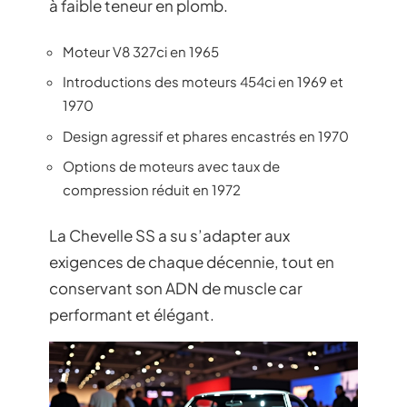
à faible teneur en plomb.
Moteur V8 327ci en 1965
Introductions des moteurs 454ci en 1969 et
1970
Design agressif et phares encastrés en 1970
Options de moteurs avec taux de
compression réduit en 1972
La Chevelle SS a su s’adapter aux
exigences de chaque décennie, tout en
conservant son ADN de muscle car
performant et élégant.