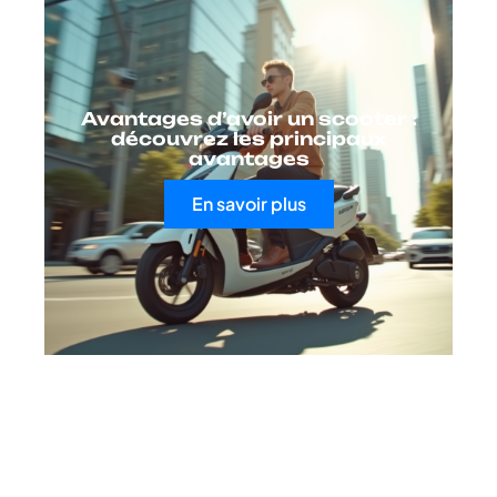
Avantages d’avoir un scooter :
découvrez les principaux
avantages
En savoir plus