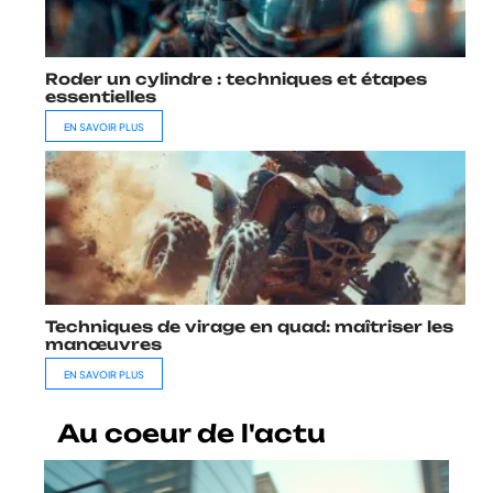
Roder un cylindre : techniques et étapes
essentielles
EN SAVOIR PLUS
Techniques de virage en quad: maîtriser les
manœuvres
EN SAVOIR PLUS
Au coeur de l'actu