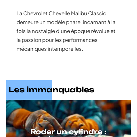
La Chevrolet Chevelle Malibu Classic
demeure un modèle phare, incarnant à la
fois la nostalgie d’une époque révolue et
la passion pour les performances
mécaniques intemporelles.
Les immanquables
Roder un cylindre :