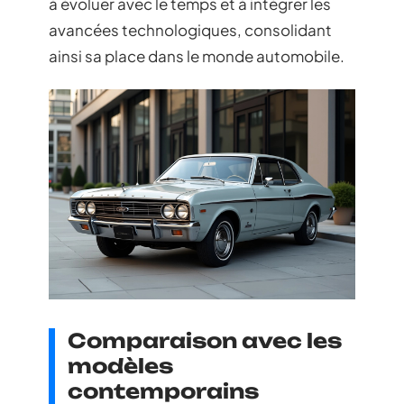
à évoluer avec le temps et à intégrer les
avancées technologiques, consolidant
ainsi sa place dans le monde automobile.
Comparaison avec les
modèles
contemporains