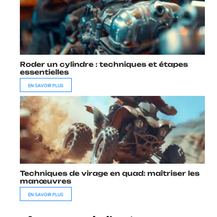
Roder un cylindre : techniques et étapes
essentielles
EN SAVOIR PLUS
Techniques de virage en quad: maîtriser les
manœuvres
EN SAVOIR PLUS