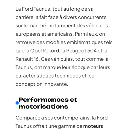
La Ford Taunus, tout au long de sa
carrière, a fait face à divers concurrents
sur le marché, notamment des véhicules
européens et américains. Parmi eux, on
retrouve des modèles emblématiques tels
que la Opel Rekord, la Peugeot 504 et la
Renault 16. Ces véhicules, tout comme la
Taunus, ont marqué leur époque par leurs
caractéristiques techniques et leur
conception innovante.
Performances et
motorisations
Comparée à ses contemporains, la Ford
Taunus offrait une gamme de
moteurs