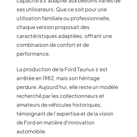
capacité à s’adapter aux besoins variés de
ses utilisateurs. Que ce soit pour une
utilisation familiale ou professionnelle,
chaque version proposait des
caractéristiques adaptées, offrant une
combinaison de confort et de
performance.
La production de la Ford Taunus s’est
arrêtée en 1982, mais son héritage
perdure. Aujourd’hui, elle reste un modèle
recherché par les collectionneurs et
amateurs de véhicules historiques,
témoignant de l’expertise et de la vision
de Ford en matière d’innovation
automobile.