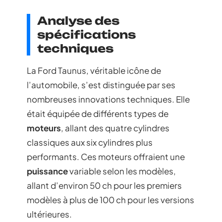
Analyse des
spécifications
techniques
La Ford Taunus, véritable icône de
l’automobile, s’est distinguée par ses
nombreuses innovations techniques. Elle
était équipée de différents types de
moteurs
, allant des quatre cylindres
classiques aux six cylindres plus
performants. Ces moteurs offraient une
puissance
variable selon les modèles,
allant d’environ 50 ch pour les premiers
modèles à plus de 100 ch pour les versions
ultérieures.