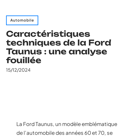
Automobile
Caractéristiques
techniques de la Ford
Taunus : une analyse
fouillée
15/12/2024
La Ford Taunus, un modèle emblématique
de l’automobile des années 60 et 70, se