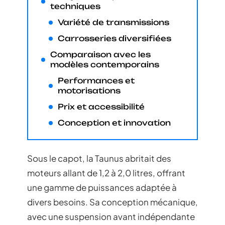
techniques
Variété de transmissions
Carrosseries diversifiées
Comparaison avec les
modèles contemporains
Performances et
motorisations
Prix et accessibilité
Conception et innovation
Sous le capot, la Taunus abritait des
moteurs allant de 1,2 à 2,0 litres, offrant
une gamme de puissances adaptée à
divers besoins. Sa conception mécanique,
avec une suspension avant indépendante