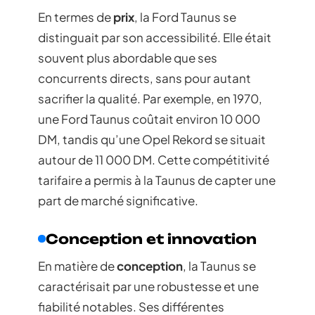
En termes de
prix
, la Ford Taunus se
distinguait par son accessibilité. Elle était
souvent plus abordable que ses
concurrents directs, sans pour autant
sacrifier la qualité. Par exemple, en 1970,
une Ford Taunus coûtait environ 10 000
DM, tandis qu’une Opel Rekord se situait
autour de 11 000 DM. Cette compétitivité
tarifaire a permis à la Taunus de capter une
part de marché significative.
Conception et innovation
En matière de
conception
, la Taunus se
caractérisait par une robustesse et une
fiabilité notables. Ses différentes