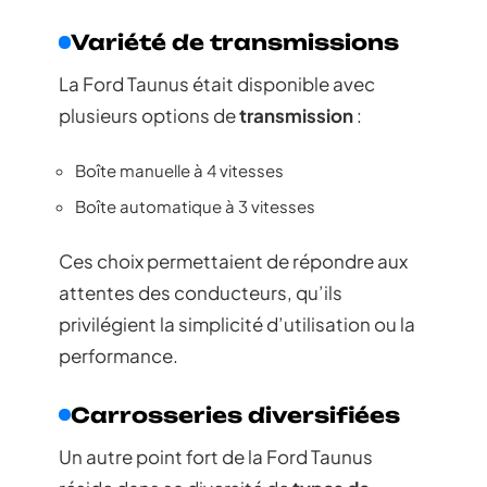
Variété de transmissions
La Ford Taunus était disponible avec
plusieurs options de
transmission
:
Boîte manuelle à 4 vitesses
Boîte automatique à 3 vitesses
Ces choix permettaient de répondre aux
attentes des conducteurs, qu’ils
privilégient la simplicité d’utilisation ou la
performance.
Carrosseries diversifiées
Un autre point fort de la Ford Taunus