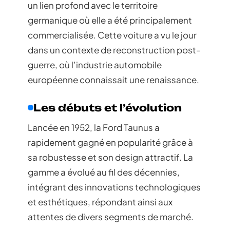
un lien profond avec le territoire
germanique où elle a été principalement
commercialisée. Cette voiture a vu le jour
dans un contexte de reconstruction post-
guerre, où l’industrie automobile
européenne connaissait une renaissance.
Les débuts et l’évolution
Lancée en 1952, la Ford Taunus a
rapidement gagné en popularité grâce à
sa robustesse et son design attractif. La
gamme a évolué au fil des décennies,
intégrant des innovations technologiques
et esthétiques, répondant ainsi aux
attentes de divers segments de marché.