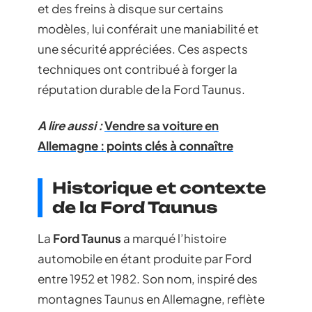
et des freins à disque sur certains
modèles, lui conférait une maniabilité et
une sécurité appréciées. Ces aspects
techniques ont contribué à forger la
réputation durable de la Ford Taunus.
A lire aussi :
Vendre sa voiture en
Allemagne : points clés à connaître
Historique et contexte
de la Ford Taunus
La
Ford Taunus
a marqué l’histoire
automobile en étant produite par Ford
entre 1952 et 1982. Son nom, inspiré des
montagnes Taunus en Allemagne, reflète