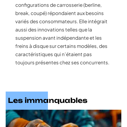
configurations de carrosserie (berline,
break, coupé) répondaient aux besoins
variés des consommateurs. Elle intégrait
aussi des innovations telles que la
suspension avant indépendante et les
freins à disque sur certains modèles, des
caractéristiques qui n’étaient pas
toujours présentes chez ses concurrents.
Les immanquables