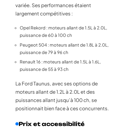
variée. Ses performances étaient
largement compétitives :
Opel Rekord : moteurs allant de 1.5L à 2.0L,
puissance de 60 à 100 ch
Peugeot 504 : moteurs allant de 1.8L à 2.0L,
puissance de 79 à 96 ch
Renault 16 : moteurs allant de 1.5L à 1.6L,
puissance de 55 à 93 ch
La Ford Taunus, avec ses options de
moteurs allant de 1.2L à 2.0L et des
puissances allant jusqu’à 100 ch, se
positionnait bien face à ces concurrents.
Prix et accessibilité