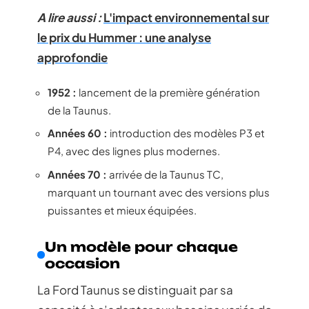
A lire aussi :
L'impact environnemental sur
le prix du Hummer : une analyse
approfondie
1952 :
lancement de la première génération
de la Taunus.
Années 60 :
introduction des modèles P3 et
P4, avec des lignes plus modernes.
Années 70 :
arrivée de la Taunus TC,
marquant un tournant avec des versions plus
puissantes et mieux équipées.
Un modèle pour chaque
occasion
La Ford Taunus se distinguait par sa