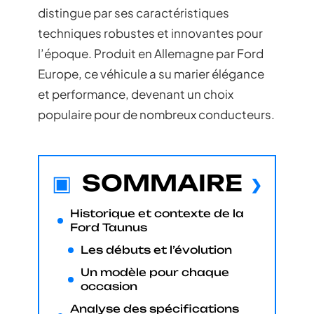
distingue par ses caractéristiques
techniques robustes et innovantes pour
l’époque. Produit en Allemagne par Ford
Europe, ce véhicule a su marier élégance
et performance, devenant un choix
populaire pour de nombreux conducteurs.
SOMMAIRE
Historique et contexte de la
Ford Taunus
Les débuts et l’évolution
Un modèle pour chaque
occasion
Analyse des spécifications