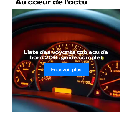
Au coeur de l'actu
Liste des voyants tableau de
bord 206 : guide complet
En savoir plus