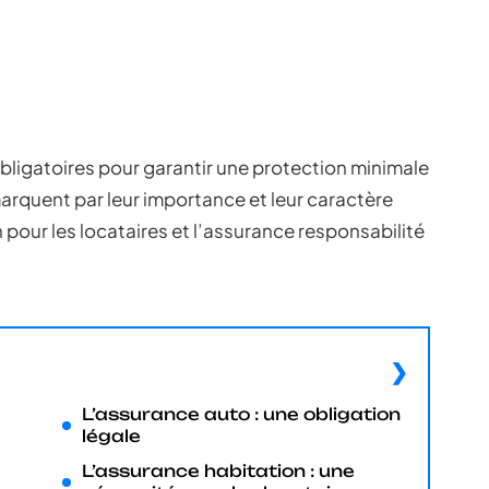
bligatoires pour garantir une protection minimale
arquent par leur importance et leur caractère
 pour les locataires et l’assurance responsabilité
L’assurance auto : une obligation
légale
L’assurance habitation : une