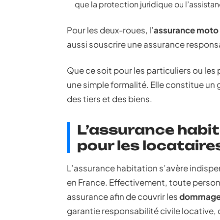
que la protection juridique ou l’assist
Pour les deux-roues, l’
assurance moto
aussi souscrire une assurance responsabi
Que ce soit pour les particuliers ou les
une simple formalité. Elle constitue un
des tiers et des biens.
L’assurance habit
pour les locataire
L’assurance habitation s’avère indispen
en France. Effectivement, toute person
assurance afin de couvrir les
dommages 
garantie responsabilité civile locative,