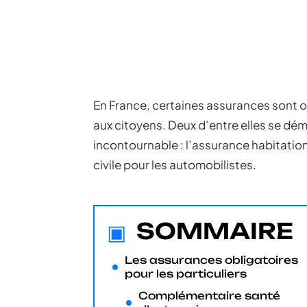
En France, certaines assurances sont o
aux citoyens. Deux d’entre elles se dém
incontournable : l’assurance habitation
civile pour les automobilistes.
SOMMAIRE
Les assurances obligatoires
pour les particuliers
Complémentaire santé