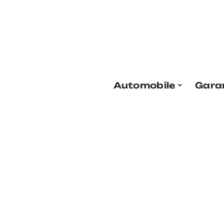
Automobile
Gara