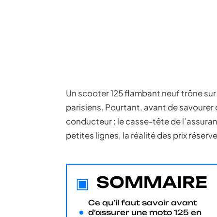
Un scooter 125 flambant neuf trône sur le
parisiens. Pourtant, avant de savourer 
conducteur : le casse-tête de l’assuran
petites lignes, la réalité des prix rése
SOMMAIRE
Ce qu’il faut savoir avant
d’assurer une moto 125 en