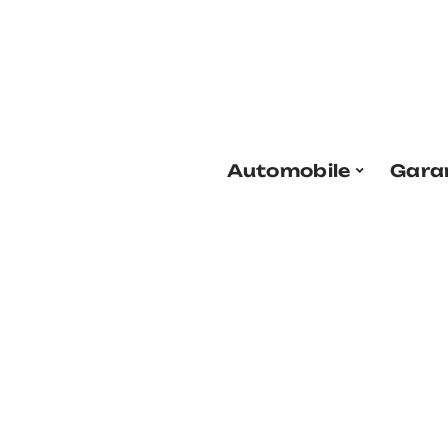
Automobile
Gara